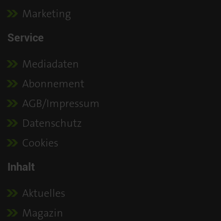
Marketing
Service
Mediadaten
Abonnement
AGB/Impressum
Datenschutz
Cookies
Inhalt
Aktuelles
Magazin