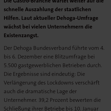
Die Gastro-Branche wartet weiter auf die
schnelle Auszahlung der staatlichen
Hilfen. Laut aktueller Dehoga-Umfrage
wächst bei vielen Unternehmern die
Existenzangst.
Der Dehoga Bundesverband führte vom 4.
bis 6. Dezember eine Blitzumfrage bei
5.500 gastgewerblichen Betrieben durch.
Die Ergebnisse sind eindeutig: Die
Verlängerung des Lockdowns verschärft
auch die dramatische Lage der
Unternehmer. 39,2 Prozent bewerten die
Schließung ihrer Betriebe bis 10. Januar