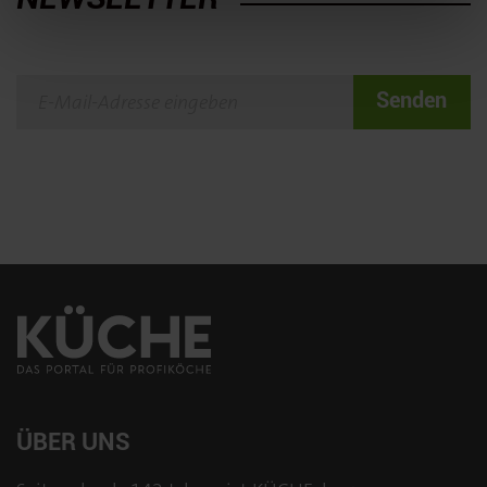
Senden
ÜBER UNS