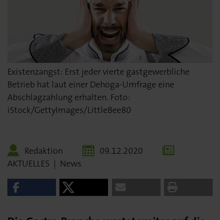
Existenzangst: Erst jeder vierte gastgewerbliche
Betrieb hat laut einer Dehoga-Umfrage eine
Abschlagzahlung erhalten. Foto:
iStock/GettyImages/LittleBee80
Redaktion
09.12.2020
AKTUELLES
|
News