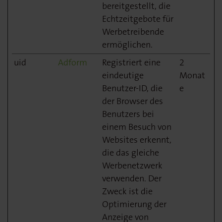
bereitgestellt, die
Echtzeitgebote für
Werbetreibende
ermöglichen.
uid
Adform
Registriert eine
2
eindeutige
Monat
Benutzer-ID, die
e
der Browser des
Benutzers bei
einem Besuch von
Websites erkennt,
die das gleiche
Werbenetzwerk
verwenden. Der
Zweck ist die
Optimierung der
Anzeige von