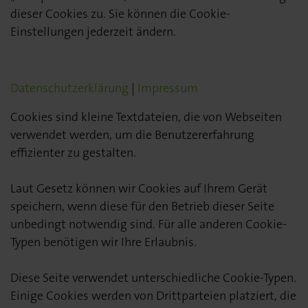
dieser Cookies zu. Sie können die Cookie-
Einstellungen jederzeit ändern.
Datenschutzerklärung
|
Impressum
Cookies sind kleine Textdateien, die von Webseiten
verwendet werden, um die Benutzererfahrung
effizienter zu gestalten.
Laut Gesetz können wir Cookies auf Ihrem Gerät
speichern, wenn diese für den Betrieb dieser Seite
unbedingt notwendig sind. Für alle anderen Cookie-
Typen benötigen wir Ihre Erlaubnis.
Diese Seite verwendet unterschiedliche Cookie-Typen.
Einige Cookies werden von Drittparteien platziert, die