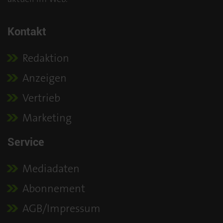
Kontakt
Redaktion
Anzeigen
Vertrieb
Marketing
Service
Mediadaten
Abonnement
AGB/Impressum