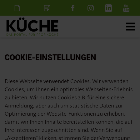
Newsletter
Stellenanzeige
schalten
COOKIE-EINSTELLUNGEN
Diese Webseite verwendet Cookies. Wir verwenden
Cookies, um Ihnen ein optimales Webseiten-Erlebnis
zu bieten. Wir nutzen Cookies z.B. für eine sichere
Anmeldung, aber auch um statistische Daten zur
Optimierung der Website-Funktionen zu erheben,
damit wir Ihnen Inhalte bereitstellen können, die auf
Ihre Interessen zugeschnitten sind. Wenn Sie auf
„Akzeptieren“ klicken, stimmen Sie der Verwendung