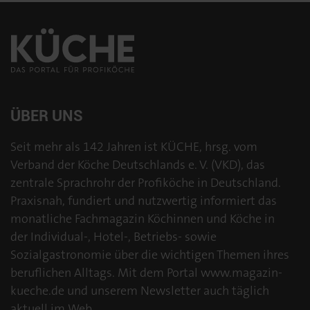
ÜBER UNS
Seit mehr als 142 Jahren ist KÜCHE, hrsg. vom
Verband der Köche Deutschlands e. V. (VKD), das
zentrale Sprachrohr der Profiköche in Deutschland.
Praxisnah, fundiert und nutzwertig informiert das
monatliche Fachmagazin Köchinnen und Köche in
der Individual-, Hotel-, Betriebs- sowie
Sozialgastronomie über die wichtigen Themen ihres
beruflichen Alltags. Mit dem Portal www.magazin-
kueche.de und unserem Newsletter auch täglich
aktuell im Web.