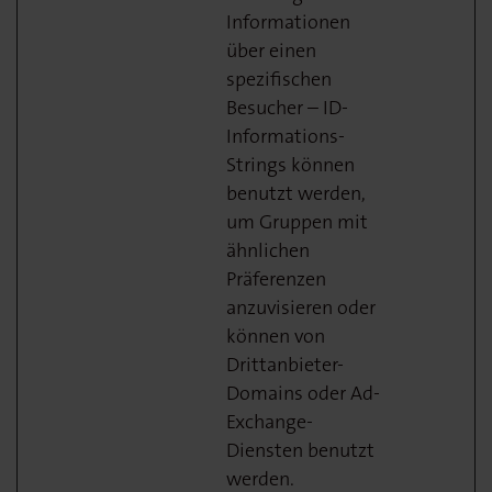
Informationen
über einen
spezifischen
Besucher – ID-
Informations-
Strings können
benutzt werden,
um Gruppen mit
ähnlichen
Präferenzen
anzuvisieren oder
können von
Drittanbieter-
Domains oder Ad-
Exchange-
Diensten benutzt
werden.