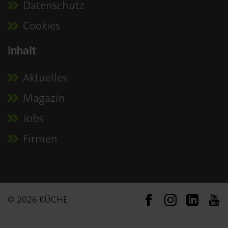
Datenschutz
Cookies
Inhalt
Aktuelles
Magazin
Jobs
Firmen
© 2026 KÜCHE