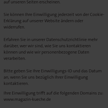
auf unseren Seiten erscheinen.
Sie können Ihre Einwilligung jederzeit von der Cookie-
Erklärung auf unserer Website ändern oder
widerrufen.
Erfahren Sie in unserer Datenschutzrichtlinie mehr
darüber, wer wir sind, wie Sie uns kontaktieren
können und wie wir personenbezogene Daten
verarbeiten.
Bitte geben Sie Ihre Einwilligungs-ID und das Datum
an, wenn Sie uns bezüglich Ihrer Einwilligung
kontaktieren.
Ihre Einwilligung trifft auf die folgenden Domains zu:
www.magazin-kueche.de