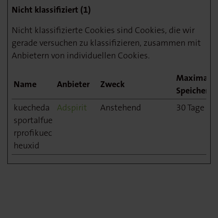
Nicht klassifiziert (1)
Nicht klassifizierte Cookies sind Cookies, die wir
gerade versuchen zu klassifizieren, zusammen mit
Anbietern von individuellen Cookies.
Maximale
Name
Anbieter
Zweck
Speicherda
kuecheda
Adspirit
Anstehend
30 Tage
sportalfue
rprofikuec
heuxid