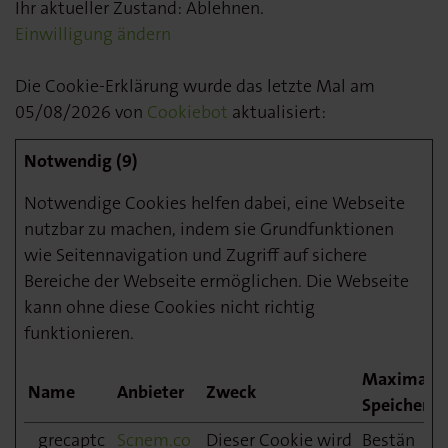
Ihr aktueller Zustand: Ablehnen.
Einwilligung ändern
Die Cookie-Erklärung wurde das letzte Mal am
05/08/2026 von
Cookiebot
aktualisiert:
Notwendig (9)
Notwendige Cookies helfen dabei, eine Webseite
nutzbar zu machen, indem sie Grundfunktionen
wie Seitennavigation und Zugriff auf sichere
Bereiche der Webseite ermöglichen. Die Webseite
kann ohne diese Cookies nicht richtig
funktionieren.
Maximale
Name
Anbieter
Zweck
Speicherda
_grecaptc
Scnem.co
Dieser Cookie wird
Bestän