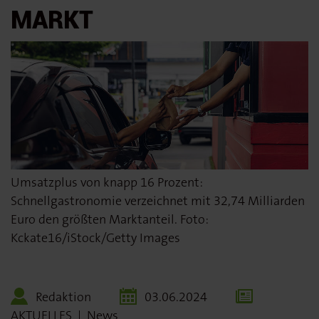
ARKT
Umsatzplus von knapp 16 Prozent:
Schnellgastronomie verzeichnet mit 32,74 Milliarden
Euro den größten Marktanteil. Foto:
Kckate16/iStock/Getty Images
Redaktion
03.06.2024
AKTUELLES
|
News