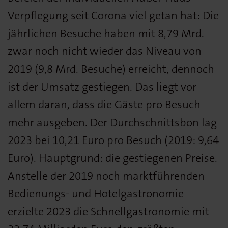
Verpflegung seit Corona viel getan hat: Die
jährlichen Besuche haben mit 8,79 Mrd.
zwar noch nicht wieder das Niveau von
2019 (9,8 Mrd. Besuche) erreicht, dennoch
ist der Umsatz gestiegen. Das liegt vor
allem daran, dass die Gäste pro Besuch
mehr ausgeben. Der Durchschnittsbon lag
2023 bei 10,21 Euro pro Besuch (2019: 9,64
Euro). Hauptgrund: die gestiegenen Preise.
Anstelle der 2019 noch marktführenden
Bedienungs- und Hotelgastronomie
erzielte 2023 die Schnellgastronomie mit