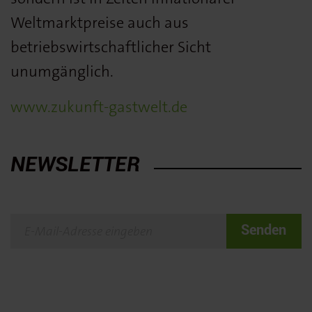
Weltmarktpreise auch aus
betriebswirtschaftlicher Sicht
unumgänglich.
www.zukunft-gastwelt.de
NEWSLETTER
Senden