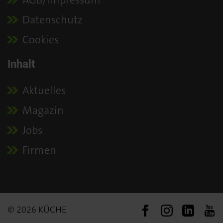
Datenschutz
Cookies
Inhalt
Aktuelles
Magazin
Jobs
Firmen
© 2026 KÜCHE