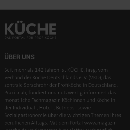
ÜBER UNS
Seit mehr als 142 Jahren ist KÜCHE, hrsg. vom
Verband der Köche Deutschlands e. V. (VKD), das
zentrale Sprachrohr der Profiköche in Deutschland.
Praxisnah, fundiert und nutzwertig informiert das
monatliche Fachmagazin Köchinnen und Köche in
der Individual-, Hotel-, Betriebs- sowie
Sozialgastronomie über die wichtigen Themen ihres
beruflichen Alltags. Mit dem Portal www.magazin-