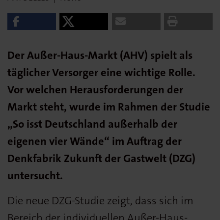
Der Außer-Haus-Markt (AHV) spielt als
täglicher Versorger eine wichtige Rolle.
Vor welchen Herausforderungen der
Markt steht, wurde im Rahmen der Studie
„So isst Deutschland außerhalb der
eigenen vier Wände“ im Auftrag der
Denkfabrik Zukunft der Gastwelt (DZG)
untersucht.
Die neue DZG-Studie zeigt, dass sich im
Bereich der individuellen Außer-Haus-