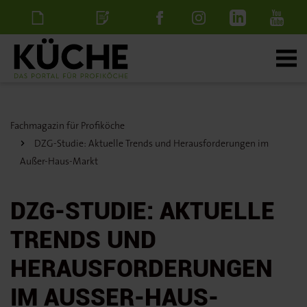
Newsletter
Stellenanzeige
schalten
Fachmagazin für Profiköche
DZG-Studie: Aktuelle Trends und Herausforderungen im
Außer-Haus-Markt
DZG-STUDIE: AKTUELLE
TRENDS UND
HERAUSFORDERUNGEN
IM AUSSER-HAUS-M