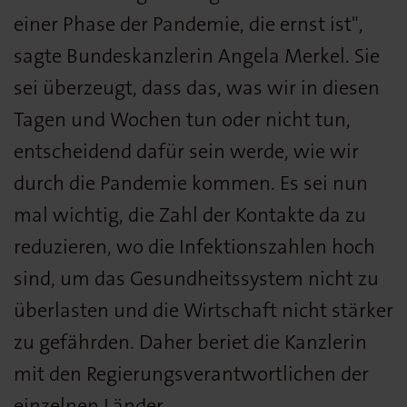
einer Phase der Pandemie, die ernst ist",
sagte Bundeskanzlerin Angela Merkel. Sie
sei überzeugt, dass das, was wir in diesen
Tagen und Wochen tun oder nicht tun,
entscheidend dafür sein werde, wie wir
durch die Pandemie kommen. Es sei nun
mal wichtig, die Zahl der Kontakte da zu
reduzieren, wo die Infektionszahlen hoch
sind, um das Gesundheitssystem nicht zu
überlasten und die Wirtschaft nicht stärker
zu gefährden. Daher beriet die Kanzlerin
mit den Regierungsverantwortlichen der
einzelnen Länder.