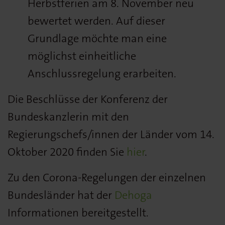
Herbstferien am 8. November neu
bewertet werden. Auf dieser
Grundlage möchte man eine
möglichst einheitliche
Anschlussregelung erarbeiten.
Die Beschlüsse der Konferenz der
Bundeskanzlerin mit den
Regierungschefs/innen der Länder vom 14.
Oktober 2020 finden Sie
hier
.
Zu den Corona-Regelungen der einzelnen
Bundesländer hat der
Dehoga
Informationen bereitgestellt.