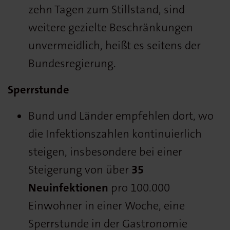
zehn Tagen zum Stillstand, sind
weitere gezielte Beschränkungen
unvermeidlich, heißt es seitens der
Bundesregierung.
Sperrstunde
Bund und Länder empfehlen dort, wo
die Infektionszahlen kontinuierlich
steigen, insbesondere bei einer
Steigerung von über
35
Neuinfektionen
pro 100.000
Einwohner in einer Woche, eine
Sperrstunde in der Gastronomie