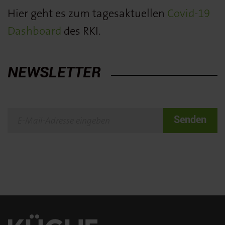
Hier geht es zum tagesaktuellen
Covid-19
Dashboard
des RKI.
NEWSLETTER
Senden