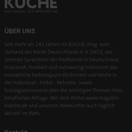
ÜBER UNS
Seit mehr als 142 Jahren ist KÜCHE, hrsg. vom
Verband der Köche Deutschlands e. V. (VKD), das
zentrale Sprachrohr der Profiköche in Deutschland.
Praxisnah, fundiert und nutzwertig informiert das
monatliche Fachmagazin Köchinnen und Köche in
der Individual-, Hotel-, Betriebs- sowie
Sozialgastronomie über die wichtigen Themen ihres
beruflichen Alltags. Mit dem Portal www.magazin-
kueche.de und unserem Newsletter auch täglich
aktuell im Web.