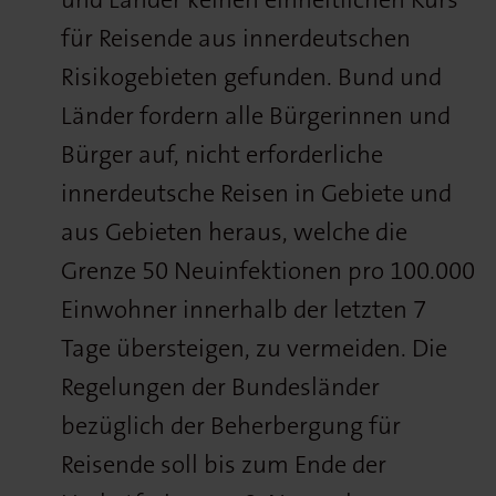
für Reisende aus innerdeutschen
Risikogebieten gefunden. Bund und
Länder fordern alle Bürgerinnen und
Bürger auf, nicht erforderliche
innerdeutsche Reisen in Gebiete und
aus Gebieten heraus, welche die
Grenze 50 Neuinfektionen pro 100.000
Einwohner innerhalb der letzten 7
Tage übersteigen, zu vermeiden. Die
Regelungen der Bundesländer
bezüglich der Beherbergung für
Reisende soll bis zum Ende der