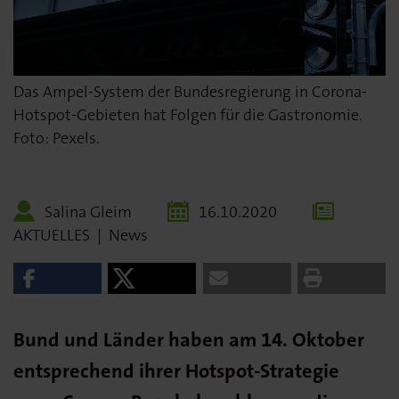
Das Ampel-System der Bundesregierung in Corona-
Hotspot-Gebieten hat Folgen für die Gastronomie.
Foto: Pexels.
Salina Gleim
16.10.2020
AKTUELLES
|
News
Bund und Länder haben am 14. Oktober
entsprechend ihrer Hotspot-Strategie