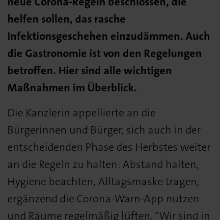
neue Corona-Regeln beschlossen, die
helfen sollen, das rasche
Infektionsgeschehen einzudämmen. Auch
die Gastronomie ist von den Regelungen
betroffen. Hier sind alle wichtigen
Maßnahmen im Überblick.
Die Kanzlerin appellierte an die
Bürgerinnen und Bürger, sich auch in der
entscheidenden Phase des Herbstes weiter
an die Regeln zu halten: Abstand halten,
Hygiene beachten, Alltagsmaske tragen,
ergänzend die Corona-Warn-App nutzen
und Räume regelmäßig lüften. "Wir sind in