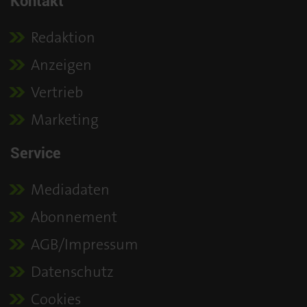
Kontakt
Redaktion
Anzeigen
Vertrieb
Marketing
Service
Mediadaten
Abonnement
AGB/Impressum
Datenschutz
Cookies