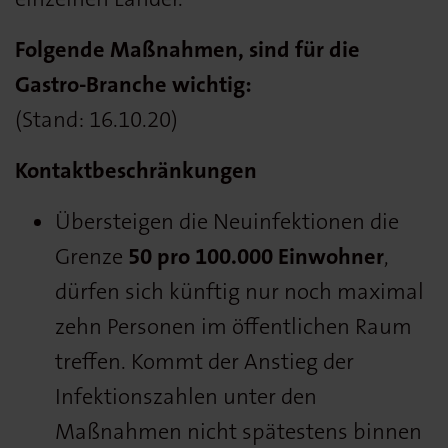
Folgende Maßnahmen, sind für die
Gastro-Branche wichtig:
(Stand: 16.10.20)
Kontaktbeschränkungen
Übersteigen die Neuinfektionen die
Grenze
50 pro 100.000 Einwohner
,
dürfen sich künftig nur noch maximal
zehn Personen im öffentlichen Raum
treffen.
Kommt der Anstieg der
Infektionszahlen unter den
Maßnahmen nicht spätestens binnen