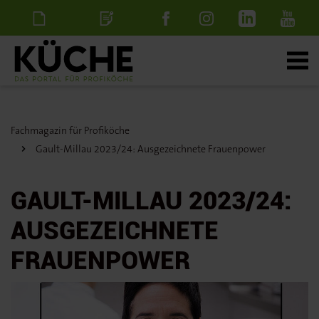
Newsletter
Stellenanzeige
schalten
Fachmagazin für Profiköche
Gault-Millau 2023/24: Ausgezeichnete Frauenpower
GAULT-MILLAU 2023/24:
AUSGEZEICHNETE
FRAUENPOWER