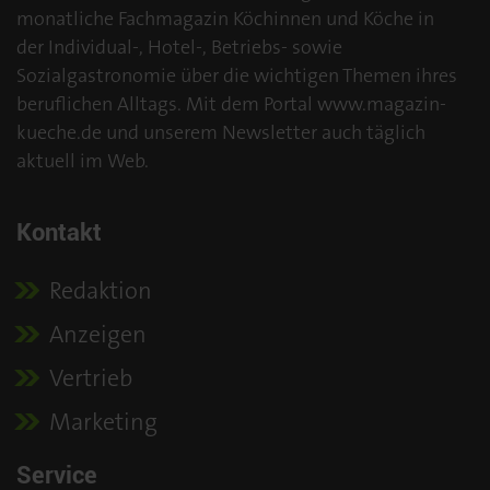
monatliche Fachmagazin Köchinnen und Köche in
der Individual-, Hotel-, Betriebs- sowie
Sozialgastronomie über die wichtigen Themen ihres
beruflichen Alltags. Mit dem Portal www.magazin-
kueche.de und unserem Newsletter auch täglich
aktuell im Web.
Kontakt
Redaktion
Anzeigen
Vertrieb
Marketing
Service