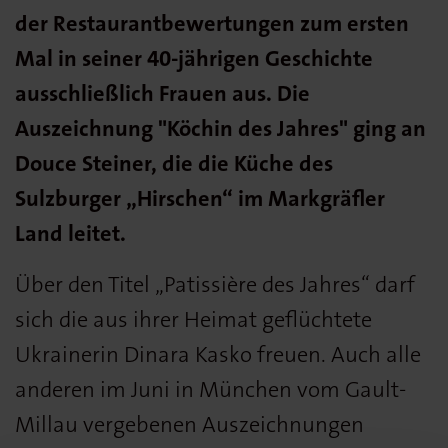
der Restaurantbewertungen zum ersten
Mal in seiner 40-jährigen Geschichte
ausschließlich Frauen aus. Die
Auszeichnung "Köchin des Jahres" ging an
Douce Steiner, die die Küche des
Sulzburger „Hirschen“ im Markgräfler
Land leitet.
Über den Titel „Patissière des Jahres“ darf
sich die aus ihrer Heimat geflüchtete
Ukrainerin Dinara Kasko freuen. Auch alle
anderen im Juni in München vom Gault-
Millau vergebenen Auszeichnungen