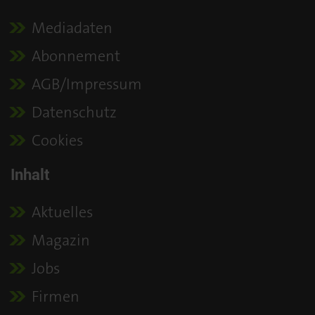
Mediadaten
Abonnement
AGB/Impressum
Datenschutz
Cookies
Inhalt
Aktuelles
Magazin
Jobs
Firmen