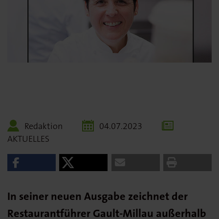
Redaktion
04.07.2023
AKTUELLES
In seiner neuen Ausgabe zeichnet der
Restaurantführer Gault-Millau außerhalb