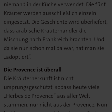
niemand in der Küche verwendet. Die fünf
Kräuter werden ausschließlich einzeln
eingesetzt. Die Geschichte wird überliefert,
dass arabische Kräuterhändler die
Mischung nach Frankreich brachten. Und
da sie nun schon mal da war, hat man sie
„adoptiert“.
Die Provence ist überall
Die Kräuterherkunft ist nicht
ursprungsgeschützt, sodass heute viele
„Herbes de Provence“ aus aller Welt
stammen, nur nicht aus der Provence. Nun