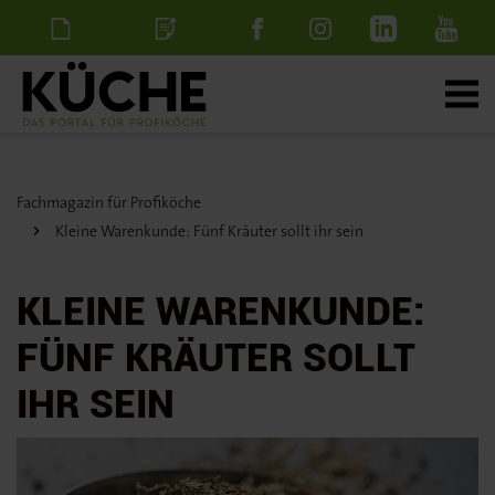
Newsletter
Stellenanzeige
schalten
Fachmagazin für Profiköche
Kleine Warenkunde: Fünf Kräuter sollt ihr sein
KLEINE WARENKUNDE:
FÜNF KRÄUTER SOLLT
IHR SEIN