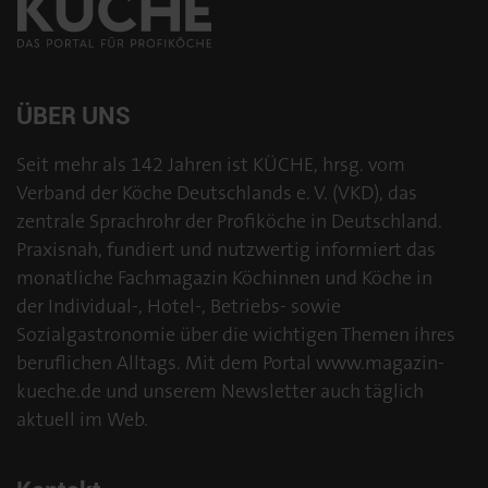
ÜBER UNS
Seit mehr als 142 Jahren ist KÜCHE, hrsg. vom
Verband der Köche Deutschlands e. V. (VKD), das
zentrale Sprachrohr der Profiköche in Deutschland.
Praxisnah, fundiert und nutzwertig informiert das
monatliche Fachmagazin Köchinnen und Köche in
der Individual-, Hotel-, Betriebs- sowie
Sozialgastronomie über die wichtigen Themen ihres
beruflichen Alltags. Mit dem Portal www.magazin-
kueche.de und unserem Newsletter auch täglich
aktuell im Web.