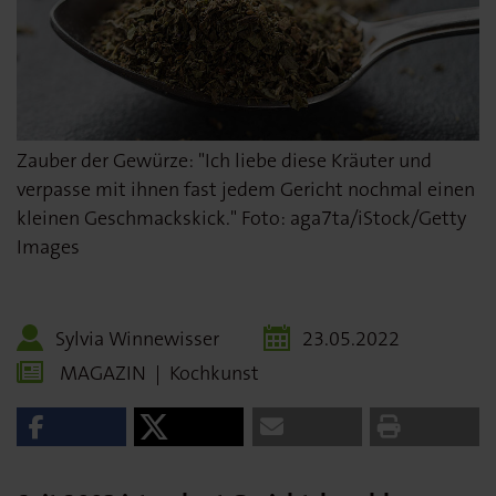
Zauber der Gewürze: "Ich liebe diese Kräuter und
verpasse mit ihnen fast jedem Gericht nochmal einen
kleinen Geschmackskick." Foto: aga7ta/iStock/Getty
Images
Sylvia Winnewisser
23.05.2022
MAGAZIN
|
Kochkunst