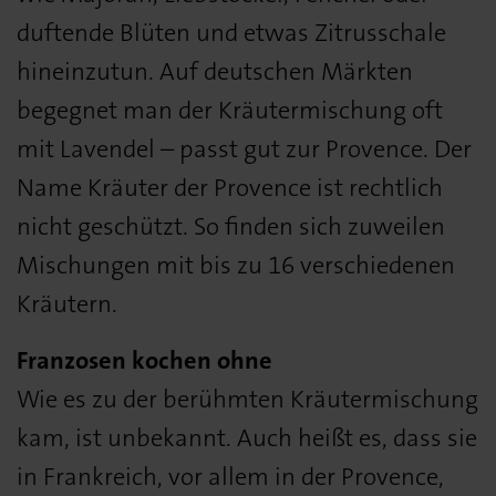
duftende Blüten und etwas Zitrusschale
hineinzutun. Auf deutschen Märkten
begegnet man der Kräutermischung oft
mit Lavendel – passt gut zur Provence. Der
Name Kräuter der Provence ist rechtlich
nicht geschützt. So finden sich zuweilen
Mischungen mit bis zu 16 verschiedenen
Kräutern.
Franzosen kochen ohne
Wie es zu der berühmten Kräutermischung
kam, ist unbekannt. Auch heißt es, dass sie
in Frankreich, vor allem in der Provence,