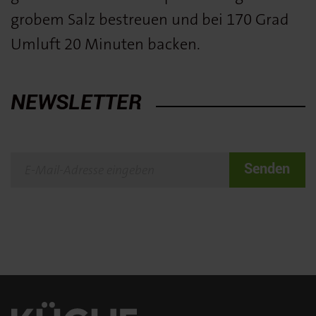
grobem Salz bestreuen und bei 170 Grad
Umluft 20 Minuten backen.
NEWSLETTER
Senden