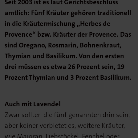
Seit 2003 ist es laut Gerichtsbeschluss
amtlich: Fünf Kräuter gehören traditionell
in die Kräutermischung „Herbes de
Provence“ bzw. Kräuter der Provence. Das
sind Oregano, Rosmarin, Bohnenkraut,
Thymian und Basilikum. Von den ersten
drei müssen es etwa 26 Prozent sein, 19
Prozent Thymian und 3 Prozent Basilikum.
Auch mit Lavendel
Zwar sollten die fünf genannten drin sein,
aber keiner verbietet es, weitere Kräuter,
wie Majoran, Liebstöckel, Fenchel oder