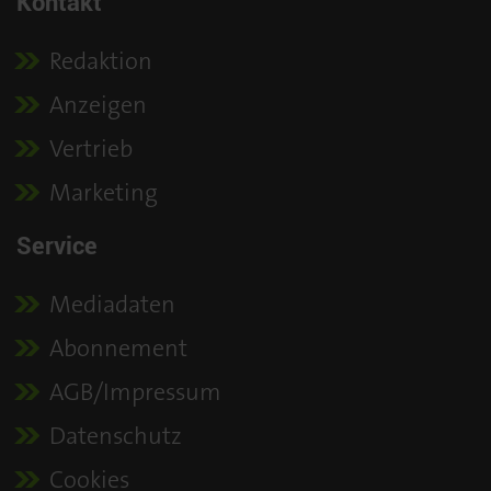
Kontakt
Redaktion
Anzeigen
Vertrieb
Marketing
Service
Mediadaten
Abonnement
AGB/Impressum
Datenschutz
Cookies