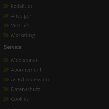
Redaktion
Anzeigen
Vertrieb
Marketing
Service
Mediadaten
Abonnement
AGB/Impressum
Datenschutz
Cookies