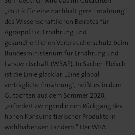
Sehr deutlich wird das im Gutachten
„Politik für eine nachhaltigere Ernährung“
des Wissenschaftlichen Beirates für
Agrarpolitik, Ernährung und
gesundheitlichen Verbraucherschutz beim
Bundesministerium für Ernährung und
Landwirtschaft (WBAE). In Sachen Fleisch
ist die Linie glasklar. „Eine global
verträgliche Ernährung“, heißt es in dem
Gutachten aus dem Sommer 2020,
„erfordert zwingend einen Rückgang des
hohen Konsums tierischer Produkte in
wohlhabenden Ländern.“ Der WBAE