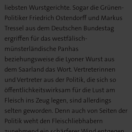
liebsten Wurstgerichte. Sogar die Grünen-
Politiker Friedrich Ostendorff und Markus
Tressel aus dem Deutschen Bundestag
ergriffen für das westfälisch-
münsterländische Panhas
beziehungsweise die Lyoner Wurst aus
dem Saarland das Wort. Vertreterinnen
und Vertreter aus der Politik, die sich so
öffentlichkeitswirksam für die Lust am
Fleisch ins Zeug legen, sind allerdings
selten geworden. Denn auch von Seiten der
Politik weht den Fleischliebhabern
zunehmend ein schärferer Wind entgegen.