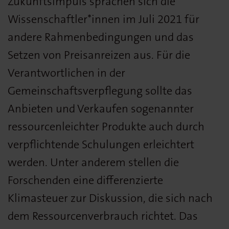
Zukunftsimpuls sprachen sich die
Wissenschaftler*innen im Juli 2021 für
andere Rahmenbedingungen und das
Setzen von Preisanreizen aus. Für die
Verantwortlichen in der
Gemeinschaftsverpflegung sollte das
Anbieten und Verkaufen sogenannter
ressourcenleichter Produkte auch durch
verpflichtende Schulungen erleichtert
werden. Unter anderem stellen die
Forschenden eine differenzierte
Klimasteuer zur Diskussion, die sich nach
dem Ressourcenverbrauch richtet. Das