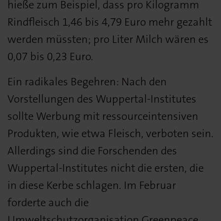
hieße zum Beispiel, dass pro Kilogramm
Rindfleisch 1,46 bis 4,79 Euro mehr gezahlt
werden müssten; pro Liter Milch wären es
0,07 bis 0,23 Euro.
Ein radikales Begehren: Nach den
Vorstellungen des Wuppertal-Institutes
sollte Werbung mit ressourceintensiven
Produkten, wie etwa Fleisch, verboten sein.
Allerdings sind die Forschenden des
Wuppertal-Institutes nicht die ersten, die
in diese Kerbe schlagen. Im Februar
forderte auch die
Umweltschutzorganisation Greenpeace