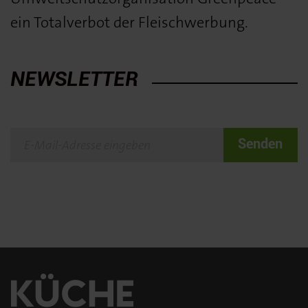
ein Totalverbot der Fleischwerbung.
NEWSLETTER
Senden