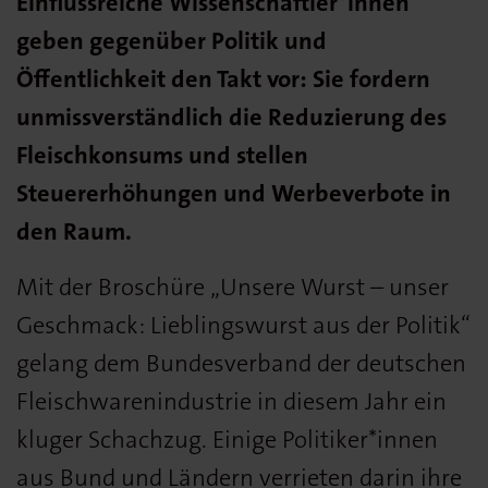
Einflussreiche Wissenschaftler*innen
geben gegenüber Politik und
Öffentlichkeit den Takt vor: Sie fordern
unmissverständlich die Reduzierung des
Fleischkonsums und stellen
Steuererhöhungen und Werbeverbote in
den Raum.
Mit der Broschüre „Unsere Wurst – unser
Geschmack: Lieblingswurst aus der Politik“
gelang dem Bundesverband der deutschen
Fleischwarenindustrie in diesem Jahr ein
kluger Schachzug. Einige Politiker*innen
aus Bund und Ländern verrieten darin ihre