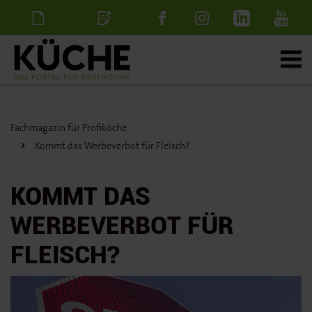
Newsletter
Stellenanzeige
schalten
Fachmagazin für Profiköche
Kommt das Werbeverbot für Fleisch?
KOMMT DAS
WERBEVERBOT FÜR
FLEISCH?