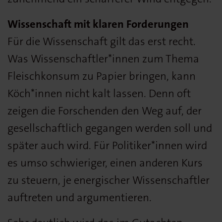
Wissenschaft mit klaren Forderungen
Für die Wissenschaft gilt das erst recht.
Was Wissenschaftler*innen zum Thema
Fleischkonsum zu Papier bringen, kann
Köch*innen nicht kalt lassen. Denn oft
zeigen die Forschenden den Weg auf, der
gesellschaftlich gegangen werden soll und
später auch wird. Für Politiker*innen wird
es umso schwieriger, einen anderen Kurs
zu steuern, je energischer Wissenschaftler
auftreten und argumentieren.