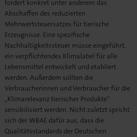
fordert konkret unter anderem das
Abschaffen des reduzierten
Mehrwertsteuersatzes für tierische
Erzeugnisse. Eine spezifische
Nachhaltigkeitssteuer müsse eingeführt,
ein verpflichtendes Klimalabel für alle
Lebensmittel entwickelt und etabliert
werden. Außerdem sollten die
Verbraucherinnen und Verbraucher für die
„Klimarelevanz tierischer Produkte“
sensibilisiert werden. Nicht zuletzt spricht
sich der WBAE dafür aus, dass die
Qualitätsstandards der Deutschen