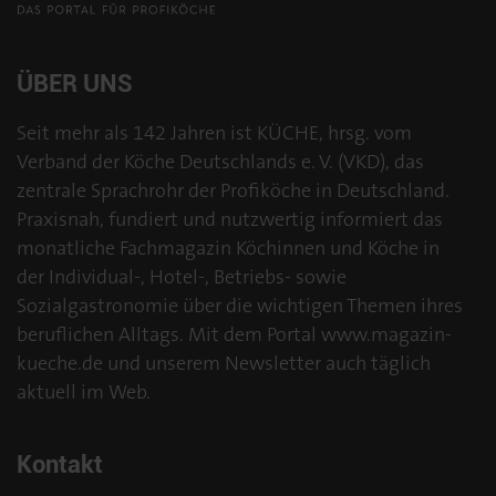
ÜBER UNS
Seit mehr als 142 Jahren ist KÜCHE, hrsg. vom
Verband der Köche Deutschlands e. V. (VKD), das
zentrale Sprachrohr der Profiköche in Deutschland.
Praxisnah, fundiert und nutzwertig informiert das
monatliche Fachmagazin Köchinnen und Köche in
der Individual-, Hotel-, Betriebs- sowie
Sozialgastronomie über die wichtigen Themen ihres
beruflichen Alltags. Mit dem Portal www.magazin-
kueche.de und unserem Newsletter auch täglich
aktuell im Web.
Kontakt