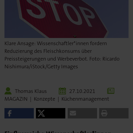
Klare Ansage: Wissenschaftler*innen fordern
Reduzierung des Fleischkonsums über
Preissteigerungen und Werbeverbot. Foto: Ricardo
Nishimura/iStock/Getty Images
Thomas Klaus
27.10.2021
MAGAZIN
|
Konzepte
|
Küchenmanagement