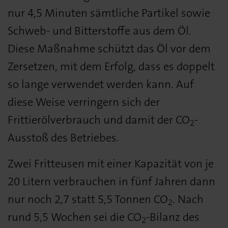
nur 4,5 Minuten sämtliche Partikel sowie
Schweb- und Bitterstoffe aus dem Öl.
Diese Maßnahme schützt das Öl vor dem
Zersetzen, mit dem Erfolg, dass es doppelt
so lange verwendet werden kann. Auf
diese Weise verringern sich der
Frittierölverbrauch und damit der CO
-
2
Ausstoß des Betriebes.
Zwei Fritteusen mit einer Kapazität von je
20 Litern verbrauchen in fünf Jahren dann
nur noch 2,7 statt 5,5 Tonnen CO
. Nach
2
rund 5,5 Wochen sei die CO
-Bilanz des
2