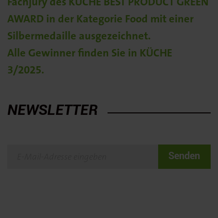
Fachjury des KÜCHE BEST PRODUCT GREEN
AWARD in der Kategorie Food mit einer
Silbermedaille ausgezeichnet.
Alle Gewinner finden Sie in KÜCHE
3/2025.
NEWSLETTER
Senden