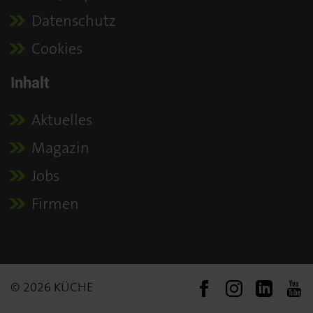
Datenschutz
Cookies
Inhalt
Aktuelles
Magazin
Jobs
Firmen
© 2026 KÜCHE