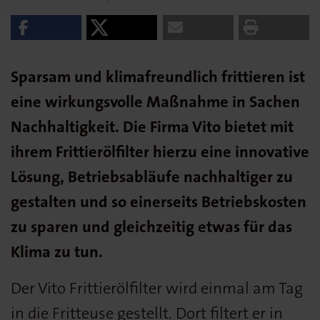
Sparsam und klimafreundlich frittieren ist
eine wirkungsvolle Maßnahme in Sachen
Nachhaltigkeit. Die Firma Vito bietet mit
ihrem Frittierölfilter hierzu eine innovative
Lösung, Betriebsabläufe nachhaltiger zu
gestalten und so einerseits Betriebskosten
zu sparen und gleichzeitig etwas für das
Klima zu tun.
Der Vito Frittierölfilter wird einmal am Tag
in die Fritteuse gestellt. Dort filtert er in