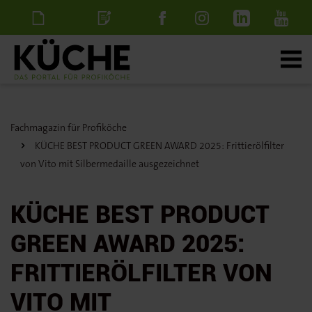
Newsletter
Stellenanzeige
schalten
Fachmagazin für Profiköche
KÜCHE BEST PRODUCT GREEN AWARD 2025: Frittierölfilter
von Vito mit Silbermedaille ausgezeichnet
KÜCHE BEST PRODUCT
GREEN AWARD 2025:
FRITTIERÖLFILTER VON
VITO MIT