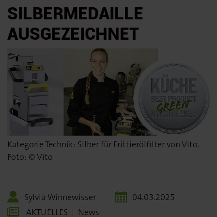
SILBERMEDAILLE
AUSGEZEICHNET
Kategorie Technik: Silber für Frittierölfilter von Vito.
Foto: © Vito
Sylvia Winnewisser
04.03.2025
AKTUELLES
|
News