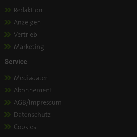
Redaktion
Anzeigen
Vertrieb
Marketing
Service
Mediadaten
Abonnement
AGB/Impressum
Datenschutz
Cookies