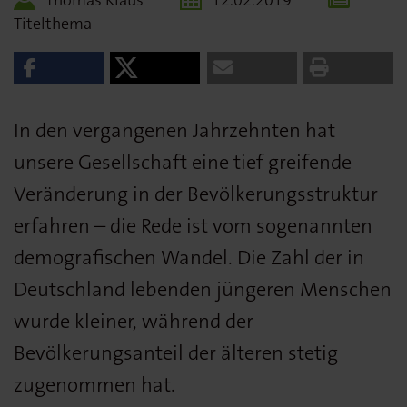
Titelthema
In den vergangenen Jahrzehnten hat
unsere Gesellschaft eine tief greifende
Veränderung in der Bevölkerungsstruktur
erfahren – die Rede ist vom sogenannten
demografischen Wandel. Die Zahl der in
Deutschland lebenden jüngeren Menschen
wurde kleiner, während der
Bevölkerungsanteil der älteren stetig
zugenommen hat.