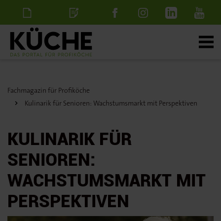
Newsletter
Stellenanzeige
schalten
Fachmagazin für Profiköche
Kulinarik für Senioren: Wachstumsmarkt mit Perspektiven
KULINARIK FÜR
SENIOREN:
WACHSTUMSMARKT MIT
PERSPEKTIVEN