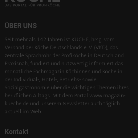
ÜBER UNS
Seit mehr als 142 Jahren ist KÜCHE, hrsg. vom
Verband der Köche Deutschlands e. V. (VKD), das
zentrale Sprachrohr der Profiköche in Deutschland.
Praxisnah, fundiert und nutzwertig informiert das
monatliche Fachmagazin Köchinnen und Köche in
der Individual-, Hotel-, Betriebs- sowie
Sozialgastronomie über die wichtigen Themen ihres
beruflichen Alltags. Mit dem Portal www.magazin-
kueche.de und unserem Newsletter auch täglich
aktuell im Web.
Kontakt