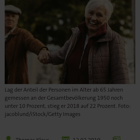
Lag der Anteil der Personen im Alter ab 65 Jahren
gemessen an der Gesamtbevölkerung 1950 noch
unter 10 Prozent, stieg er 2018 auf 22 Prozent. Foto:
jacoblund/iStock/Getty Images
Thomas Klaus
12.02.2019