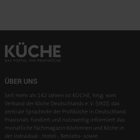
ÜBER UNS
Seit mehr als 142 Jahren ist KÜCHE, hrsg. vom
Verband der Köche Deutschlands e. V. (VKD), das
zentrale Sprachrohr der Profiköche in Deutschland.
Praxisnah, fundiert und nutzwertig informiert das
monatliche Fachmagazin Köchinnen und Köche in
der Individual-, Hotel-, Betriebs- sowie