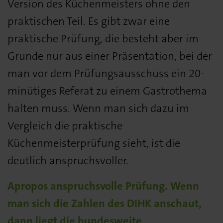
Version des Küchenmeisters ohne den
praktischen Teil. Es gibt zwar eine
praktische Prüfung, die besteht aber im
Grunde nur aus einer Präsentation, bei der
man vor dem Prüfungsausschuss ein 20-
minütiges Referat zu einem Gas­trothema
halten muss. Wenn man sich dazu im
Vergleich die praktische
Küchenmeisterprüfung sieht, ist die
deutlich anspruchsvoller.
Apropos anspruchsvolle Prüfung. Wenn
man sich die Zahlen des DIHK anschaut,
dann liegt die bundesweite