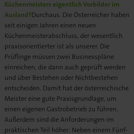
Küchenmeisters eigentlich Vorbilder im
Ausland?
Durchaus. Die Österreicher haben
seit einigen Jahren einen neuen
Küchenmeisterabschluss, der wesentlich
praxisorientierter ist als unserer. Die
Prüflinge müssen zwei Businesspläne
einreichen, die dann auch geprüft werden
und über Bestehen oder Nichtbestehen
entscheiden. Damit hat der österreichische
Meister eine gute Praxisgrundlage, um
einen eigenen Gastrobetrieb zu führen.
Außerdem sind die Anforderungen im
praktischen Teil höher: Neben einem Fünf-