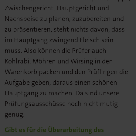
Zwischengericht, Hauptgericht und
Nachspeise zu planen, zuzubereiten und
zu präsentieren, steht nichts davon, dass
im Hauptgang zwingend Fleisch sein
muss. Also können die Prüfer auch
Kohlrabi, Möhren und Wirsing in den
Warenkorb packen und den Prüflingen die
Aufgabe geben, daraus einen schönen
Hauptgang zu machen. Da sind unsere
Prüfungsausschüsse noch nicht mutig
genug.
Gibt es für die Überarbeitung des