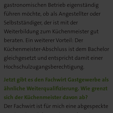
gastronomischen Betrieb eigenständig
führen möchte, ob als Angestellter oder
Selbstständiger, der ist mit der
Weiterbildung zum Küchenmeister gut
beraten. Ein weiterer Vorteil: Der
Küchenmeister-Abschluss ist dem Bachelor
gleichgesetzt und entspricht damit einer
Hochschulzugangsberechtigung.
Jetzt gibt es den Fachwirt Gastgewerbe als
ähnliche Weiter­qualifizierung. Wie grenzt
sich der Küchenmeister davon ab?
Der Fachwirt ist für mich eine abgespeckte