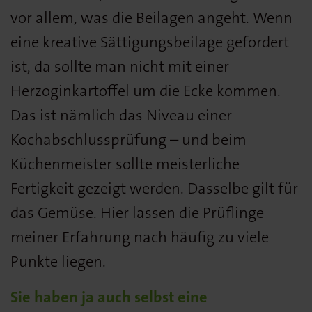
vor allem, was die Beilagen angeht. Wenn
eine kreative Sättigungsbeilage gefordert
ist, da sollte man nicht mit einer
Herzoginkartoffel um die Ecke kommen.
Das ist nämlich das Niveau einer
Kochabschlussprüfung – und beim
Küchenmeister sollte meisterliche
Fertigkeit gezeigt werden. Dasselbe gilt für
das Gemüse. Hier lassen die Prüflinge
meiner Erfahrung nach häufig zu viele
Punkte liegen.
Sie haben ja auch selbst eine