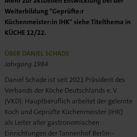
Mehr zur aktuellen Entwicklung bei der
Weiterbildung "Geprüfte:r
Küchenmeister:in IHK" siehe Titelthema in
KÜCHE 12/22.
ÜBER DANIEL SCHADE
Jahrgang 1984
Daniel Schade ist seit 2021 Präsident des
Verbands der Köche Deutschlands e. V.
(VKD). Hauptberuflich arbeitet der gelernte
Koch und Geprüfte Küchenmeister (IHK)
als Leiter aller gastronomischen
Einrichtungen der Tannenhof Berlin-­