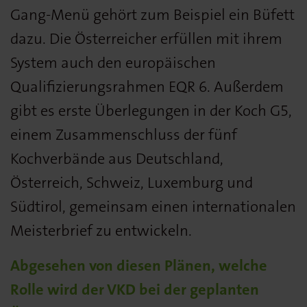
Gang-Menü gehört zum Beispiel ein Büfett
dazu. Die Österreicher erfüllen mit ihrem
System auch den europäischen
Qualifizierungsrahmen EQR 6. Außerdem
gibt es erste Überlegungen in der Koch G5,
einem Zusammenschluss der fünf
Kochverbände aus Deutschland,
Österreich, Schweiz, Luxemburg und
Südtirol, gemeinsam einen internationalen
Meisterbrief zu entwickeln.
Abgesehen von diesen Plänen, welche
Rolle wird der VKD bei der geplanten