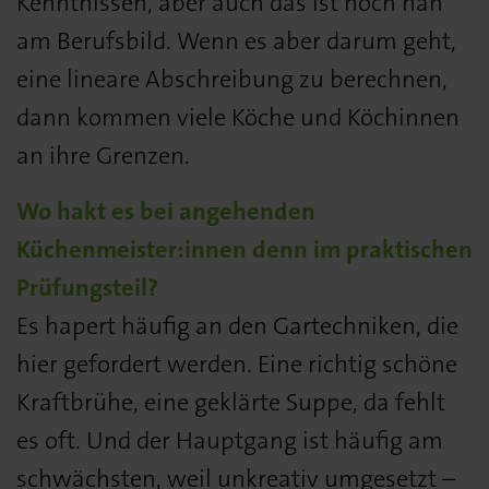
Kenntnissen, aber auch das ist noch nah
am Berufsbild. Wenn es aber darum geht,
eine lineare Abschreibung zu berechnen,
dann kommen viele Köche und Köchinnen
an ihre Grenzen.
Wo hakt es bei angehenden
Küchenmeister:innen denn im praktischen
Prüfungsteil?
Es hapert häufig an den Gartechniken, die
hier gefordert werden. Eine richtig schöne
Kraftbrühe, eine geklärte Suppe, da fehlt
es oft. Und der Hauptgang ist häufig am
schwächsten, weil unkreativ umgesetzt –