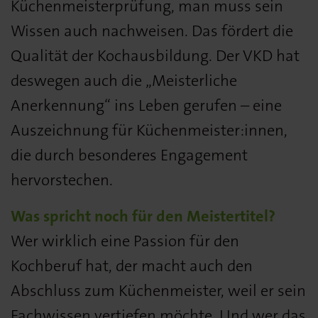
Küchenmeisterprüfung, man muss sein
Wissen auch nachweisen. Das fördert die
Qualität der Kochausbildung. Der VKD hat
deswegen auch die „Meisterliche
Anerkennung“ ins Leben gerufen – eine
Auszeichnung für Küchenmeister:innen,
die durch besonderes Engagement
hervorstechen.
Was spricht noch für den Meistertitel?
Wer wirklich eine Passion für den
Kochberuf hat, der macht auch den
Abschluss zum Küchenmeister, weil er sein
Fachwissen vertiefen möchte. Und wer das