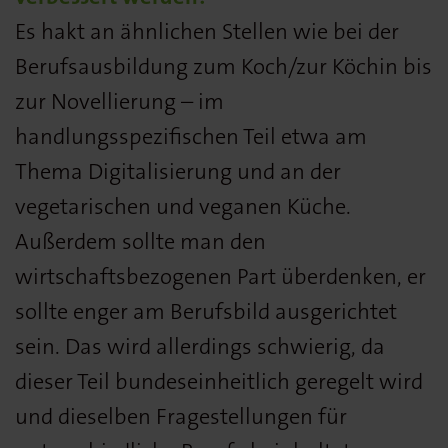
Es hakt an ähnlichen Stellen wie bei der
Berufsausbildung zum Koch/zur Köchin bis
zur Novellierung – im
handlungsspezifischen Teil etwa am
Thema Digitalisierung und an der
vegetarischen und veganen Küche.
Außerdem sollte man den
wirtschaftsbezogenen Part überdenken, er
sollte enger am Berufsbild ausgerichtet
sein. Das wird allerdings schwierig, da
dieser Teil bundeseinheitlich geregelt wird
und dieselben Fragestellungen für