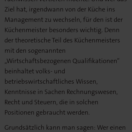
Ziel hat, irgendwann von der Küche ins
Management zu wechseln, für den ist der
Küchenmeister besonders wichtig. Denn
der theoretische Teil des Küchenmeisters
mit den sogenannten
„Wirtschaftsbezogenen Qualifikationen“
beinhaltet volks- und
betriebswirtschaftliches Wissen,
Kenntnisse in Sachen Rechnungswesen,
Recht und Steuern, die in solchen
Positionen gebraucht werden.
Grundsätzlich kann man sagen: Wer einen