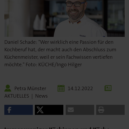
Daniel Schade: "Wer wirklich eine Passion für den
Kochberuf hat, der macht auch den Abschluss zum
Küchenmeister, weil er sein Fachwissen vertiefen
möchte." Foto: KÜCHE/Ingo Hilger
Petra Münster
14.12.2022
AKTUELLES
|
News