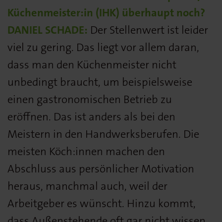
Küchenmeister:in (IHK) überhaupt noch?
DANIEL SCHADE:
Der Stellenwert ist leider
viel zu gering. Das liegt vor allem daran,
dass man den Küchenmeister nicht
unbedingt braucht, um beispielsweise
einen gastronomischen Betrieb zu
eröffnen. Das ist anders als bei den
Meistern in den Handwerksberufen. Die
meisten Köch:innen machen den
Abschluss aus persönlicher Motivation
heraus, manchmal auch, weil der
Arbeitgeber es wünscht. Hinzu kommt,
dass Außenstehende oft gar nicht wissen,