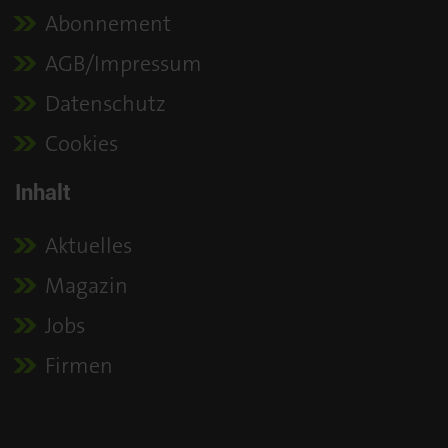
Abonnement
AGB/Impressum
Datenschutz
Cookies
Inhalt
Aktuelles
Magazin
Jobs
Firmen