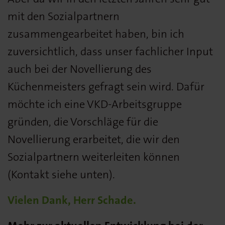
mit den Sozialpartnern
zusammengearbeitet haben, bin ich
zuversichtlich, dass unser fachlicher Input
auch bei der Novellierung des
Küchenmeisters gefragt sein wird. Dafür
möchte ich eine VKD-Arbeitsgruppe
gründen, die Vorschläge für die
Novellierung erarbeitet, die wir den
Sozialpartnern weiterleiten können
(Kontakt siehe unten).
Vielen Dank, Herr Schade.