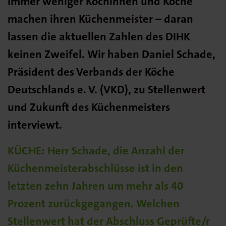
Immer weniger Köchinnen und Köche
machen ihren Küchenmeister – daran
lassen die aktuellen Zahlen des DIHK
keinen Zweifel. Wir haben Daniel Schade,
Präsident des Verbands der Köche
Deutschlands e. V. (VKD), zu Stellenwert
und Zukunft des Küchenmeisters
interviewt.
KÜCHE: Herr Schade, die Anzahl der
Küchenmeisterabschlüsse ist in den
letzten zehn Jahren um mehr als 40
Prozent zurückgegangen. Welchen
Stellenwert hat der Abschluss Geprüfte/r