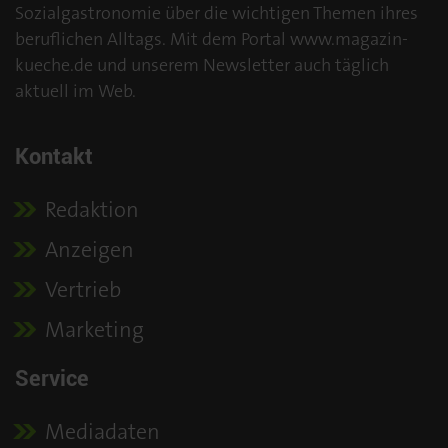
Sozialgastronomie über die wichtigen Themen ihres
beruflichen Alltags. Mit dem Portal www.magazin-
kueche.de und unserem Newsletter auch täglich
aktuell im Web.
Kontakt
Redaktion
Anzeigen
Vertrieb
Marketing
Service
Mediadaten