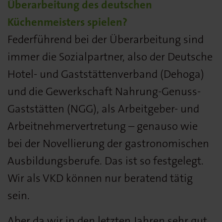
Überarbeitung des deutschen
Küchenmeisters spielen?
Federführend bei der Überarbeitung sind
immer die Sozialpartner, also der Deutsche
Hotel- und Gaststättenverband (Dehoga)
und die Gewerkschaft Nahrung-Genuss-
Gaststätten (NGG), als Arbeitgeber- und
Arbeitnehmervertretung – genauso wie
bei der Novellierung der gastronomischen
Ausbildungsberufe. Das ist so festgelegt.
Wir als VKD können nur beratend tätig
sein.
Aber da wir in den letzten Jahren sehr gut