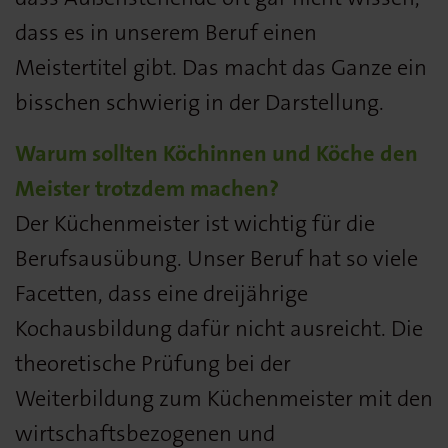
dass es in unserem Beruf einen
Meistertitel gibt. Das macht das Ganze ein
bisschen schwierig in der Darstellung.
Warum sollten Köchinnen und Köche den
Meister trotzdem machen?
Der Küchenmeister ist wichtig für die
Berufsausübung. Unser Beruf hat so viele
Facetten, dass eine dreijährige
Kochausbildung dafür nicht ausreicht. Die
theoretische Prüfung bei der
Weiterbildung zum Küchenmeister mit den
wirtschaftsbezogenen und