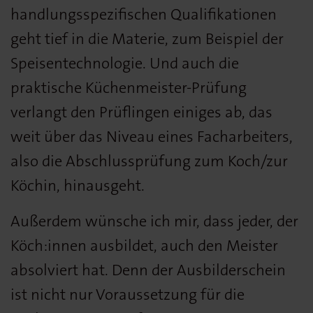
handlungsspezifischen Qualifikationen
geht tief in die Materie, zum Beispiel der
Speisentechnologie. Und auch die
praktische Küchenmeister-Prüfung
verlangt den Prüflingen einiges ab, das
weit über das Niveau eines Facharbeiters,
also die Abschlussprüfung zum Koch/zur
Köchin, hinausgeht.
Außerdem wünsche ich mir, dass jeder, der
Köch:innen ausbildet, auch den Meister
absolviert hat. Denn der Ausbilderschein
ist nicht nur Voraussetzung für die