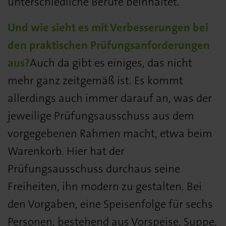
unterschiedliche Berufe beinhaltet.
Und wie sieht es mit Verbesserungen bei
den praktischen Prüfungsanforderungen
aus?
Auch da gibt es einiges, das nicht
mehr ganz zeitgemäß ist. Es kommt
allerdings auch immer darauf an, was der
jeweilige Prüfungsausschuss aus dem
vorgegebenen Rahmen macht, etwa beim
Warenkorb. Hier hat der
Prüfungsausschuss durchaus seine
Freiheiten, ihn modern zu gestalten. Bei
den Vorgaben, eine Speisenfolge für sechs
Personen, bestehend aus Vorspeise, Suppe,