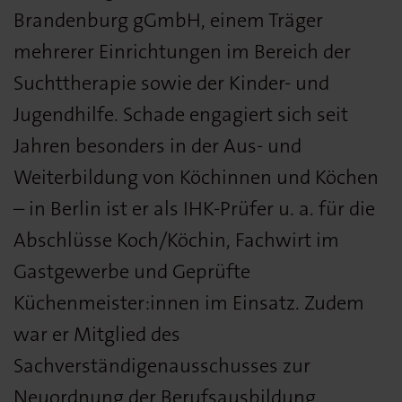
Brandenburg gGmbH, einem Träger
mehrerer Einrichtungen im Bereich der
Suchttherapie sowie der Kinder- und
Jugendhilfe. Schade engagiert sich seit
Jahren besonders in der Aus- und
Weiterbildung von Köchinnen und Köchen
– in Berlin ist er als IHK-Prüfer u. a. für die
Abschlüsse Koch/Köchin, Fachwirt im
Gastgewerbe und Geprüfte
Küchenmeister:innen im Einsatz. Zudem
war er Mitglied des
Sachverständigenausschusses zur
Neuordnung der Berufsaus­bildung