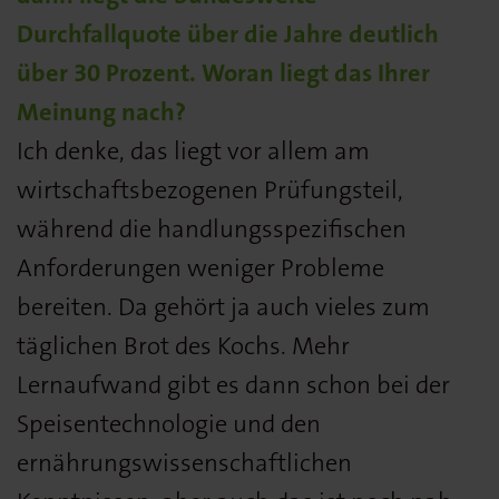
Durchfallquote über die Jahre deutlich
über 30 Prozent. Woran liegt das Ihrer
Meinung nach?
Ich denke, das liegt vor allem am
wirtschaftsbezogenen Prüfungsteil,
während die handlungsspezifischen
Anforderungen weniger Probleme
bereiten. Da gehört ja auch vieles zum
täglichen Brot des Kochs. Mehr
Lernaufwand gibt es dann schon bei der
Speisentechnologie und den
ernährungswissenschaftlichen