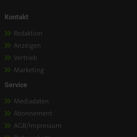
Kontakt
Redaktion
Anzeigen
Vertrieb
Marketing
Service
Mediadaten
Abonnement
AGB/Impressum