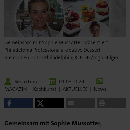
Gemeinsam mit Sophie Mussotter präsentiert
Philadelphia Professionals kreative Dessert-
Kreationen. Foto: Philadelphia; KÜCHE/Ingo Hilger
Redaktion
01.03.2024
MAGAZIN
|
Kochkunst
|
AKTUELLES
|
News
Gemeinsam mit Sophie Mussotter,