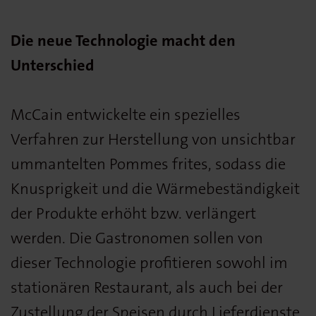
Die neue Technologie macht den
Unterschied
McCain entwickelte ein spezielles
Verfahren zur Herstellung von unsichtbar
ummantelten Pommes frites, sodass die
Knusprigkeit und die Wärmebeständigkeit
der Produkte erhöht bzw. verlängert
werden. Die Gastronomen sollen von
dieser Technologie profitieren sowohl im
stationären Restaurant, als auch bei der
Zustellung der Speisen durch Lieferdienste