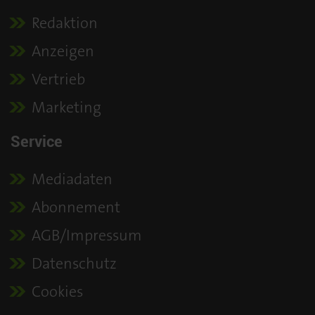
Redaktion
Anzeigen
Vertrieb
Marketing
Service
Mediadaten
Abonnement
AGB/Impressum
Datenschutz
Cookies