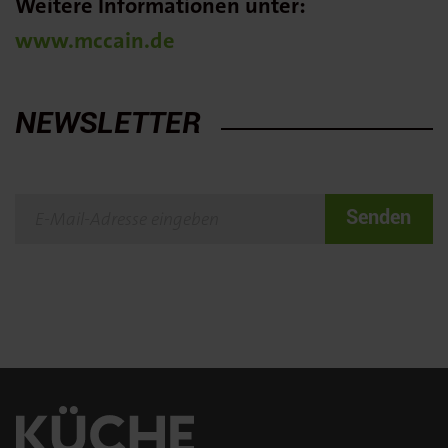
Weitere Informationen unter:
www.mccain.de
NEWSLETTER
Senden