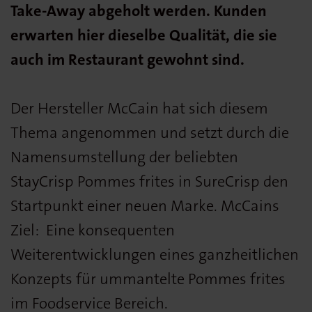
Take-Away abgeholt werden. Kunden
erwarten hier dieselbe Qualität, die sie
auch im Restaurant gewohnt sind.
Der Hersteller McCain hat sich diesem
Thema angenommen und setzt durch die
Namensumstellung der beliebten
StayCrisp Pommes frites in SureCrisp den
Startpunkt einer neuen Marke. McCains
Ziel: Eine konsequenten
Weiterentwicklungen eines ganzheitlichen
Konzepts für ummantelte Pommes frites
im Foodservice Bereich.