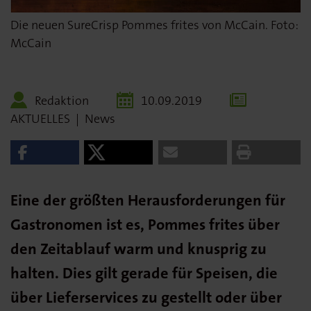
Die neuen SureCrisp Pommes frites von McCain. Foto:
McCain
Redaktion
10.09.2019
AKTUELLES
|
News
Eine der größten Herausforderungen für
Gastronomen ist es, Pommes frites über
den Zeitablauf warm und knusprig zu
halten. Dies gilt gerade für Speisen, die
über Lieferservices zu gestellt oder über