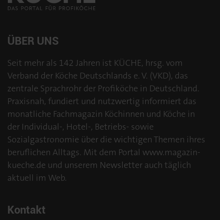
ÜBER UNS
Seit mehr als 142 Jahren ist KÜCHE, hrsg. vom
Verband der Köche Deutschlands e. V. (VKD), das
zentrale Sprachrohr der Profiköche in Deutschland.
Praxisnah, fundiert und nutzwertig informiert das
monatliche Fachmagazin Köchinnen und Köche in
der Individual-, Hotel-, Betriebs- sowie
Sozialgastronomie über die wichtigen Themen ihres
beruflichen Alltags. Mit dem Portal www.magazin-
kueche.de und unserem Newsletter auch täglich
aktuell im Web.
Kontakt