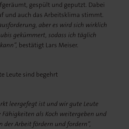
fgeräumt, gespült und geputzt. Dabei
f und auch das Arbeitsklima stimmt.
ausforderung, aber es wird sich wirklich
ubis gekümmert, sodass ich täglich
kann“,
bestätigt Lars Meiser.
te Leute sind begehrt
rkt leergefegt ist und wir gute Leute
 Fähigkeiten als Koch weitergeben und
n der Arbeit fördern und fordern“,