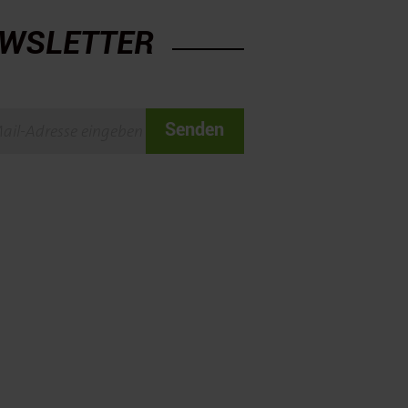
WSLETTER
Senden