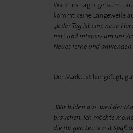
Ware ins Lager geräumt, au
kommt keine Langeweile au
„
Jeder Tag ist eine neue Her
nett und intensiv um uns Az
Neues lerne und anwenden 
Der Markt ist leergefegt, gu
„Wir bilden aus, weil der Ma
brauchen. Ich möchte meine
die jungen Leute mit Spaß a