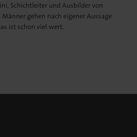
ini, Schichtleiter und Ausbilder von
en Männer gehen nach eigener Aussage
as ist schon viel wert.