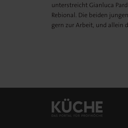
unterstreicht Gianluca Pard
Rebional. Die beiden jung
gern zur Arbeit, und allein d