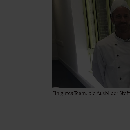
Ein gutes Team: die Ausbilder Steff