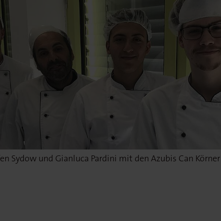
en Sydow und Gianluca Pardini mit den Azubis Can Körner und