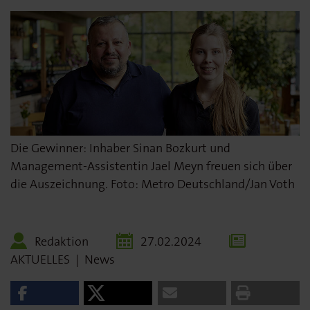
Die Gewinner: Inhaber Sinan Bozkurt und
Management-Assistentin Jael Meyn freuen sich über
die Auszeichnung. Foto: Metro Deutschland/Jan Voth
Redaktion
27.02.2024
AKTUELLES
|
News