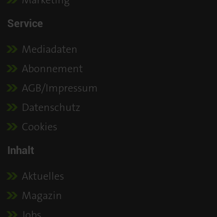
Service
Mediadaten
Abonnement
AGB/Impressum
Datenschutz
Cookies
Inhalt
Aktuelles
Magazin
Jobs