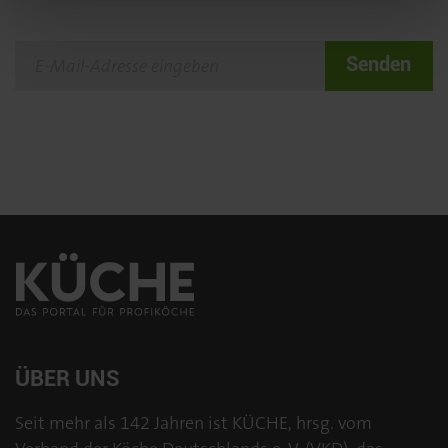
Senden
ÜBER UNS
Seit mehr als 142 Jahren ist KÜCHE, hrsg. vom