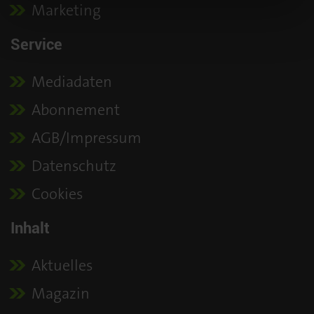
Marketing
Service
Mediadaten
Abonnement
AGB/Impressum
Datenschutz
Cookies
Inhalt
Aktuelles
Magazin