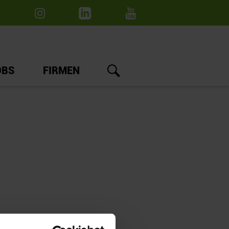
OBS
FIRMEN