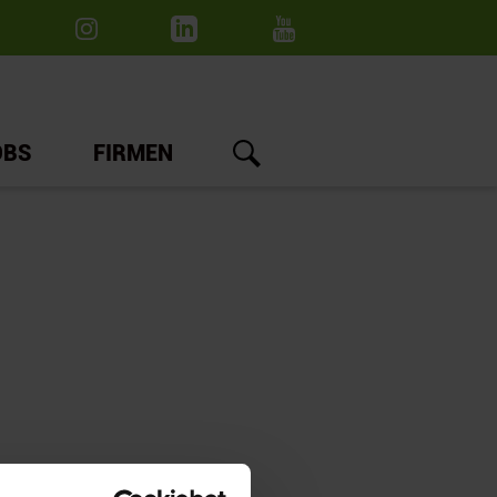
OBS
FIRMEN