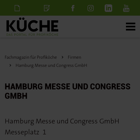
Newsletter
Stellenanzeige
schalten
Fachmagazin für Profiköche
Firmen
Hamburg Messe und Congress GmbH
HAMBURG MESSE UND CONGRESS
GMBH
Hamburg Messe und Congress GmbH
Messeplatz
1