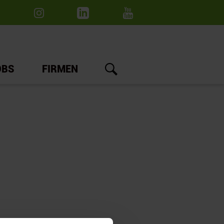
OBS
FIRMEN