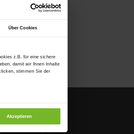
Über Cookies
kies z.B. für eine sichere
ben, damit wir Ihnen Inhalte
klicken, stimmen Sie der
Akzeptieren