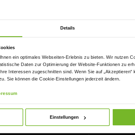
Details
Cookies
nen ein optimales Webseiten-Erlebnis zu bieten. Wir nutzen Coo
tistische Daten zur Optimierung der Website-Funktionen zu erhe
 Ihre Interessen zugeschnitten sind. Wenn Sie auf „Akzeptieren“ 
. Sie können die Cookie-Einstellungen jederzeit ändern.
pressum
Einstellungen