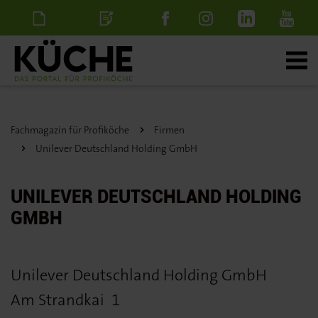
Newsletter
Stellenanzeige
schalten
Fachmagazin für Profiköche
Firmen
Unilever Deutschland Holding GmbH
UNILEVER DEUTSCHLAND HOLDING
GMBH
Unilever Deutschland Holding GmbH
Am Strandkai
1