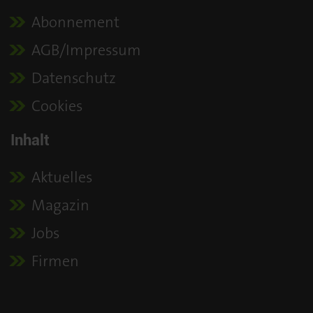
Abonnement
AGB/Impressum
Datenschutz
Cookies
Inhalt
Aktuelles
Magazin
Jobs
Firmen