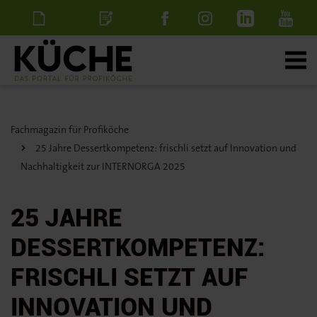
Newsletter
Stellenanzeige
schalten
Fachmagazin für Profiköche
25 Jahre Dessertkompetenz: frischli setzt auf Innovation und
Nachhaltigkeit zur INTERNORGA 2025
25 JAHRE
DESSERTKOMPETENZ:
FRISCHLI SETZT AUF
INNOVATION UND