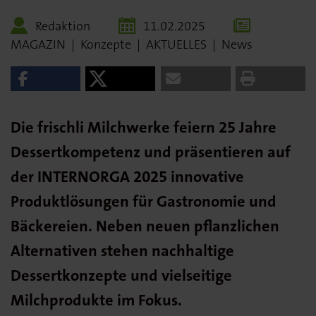
Redaktion
11.02.2025
MAGAZIN
|
Konzepte
|
AKTUELLES
|
News
Die frischli Milchwerke feiern 25 Jahre
Dessertkompetenz und präsentieren auf
der INTERNORGA 2025 innovative
Produktlösungen für Gastronomie und
Bäckereien. Neben neuen pflanzlichen
Alternativen stehen nachhaltige
Dessertkonzepte und vielseitige
Milchprodukte im Fokus.