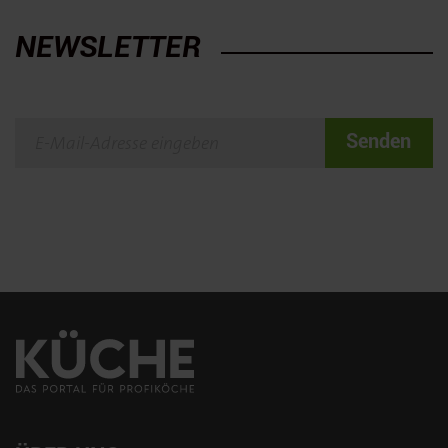
NEWSLETTER
Senden