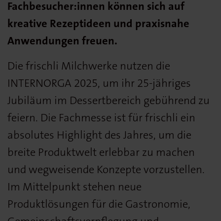
Fachbesucher:innen können sich auf
kreative Rezeptideen und praxisnahe
Anwendungen freuen.
Die frischli Milchwerke nutzen die
INTERNORGA 2025, um ihr 25-jähriges
Jubiläum im Dessertbereich gebührend zu
feiern. Die Fachmesse ist für frischli ein
absolutes Highlight des Jahres, um die
breite Produktwelt erlebbar zu machen
und wegweisende Konzepte vorzustellen.
Im Mittelpunkt stehen neue
Produktlösungen für die Gastronomie,