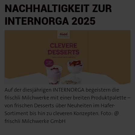
NACHHALTIGKEIT ZUR
INTERNORGA 2025
Auf der diesjährigen INTERNORGA begeistern die
frischli Milchwerke mit einer breiten Produktpalette –
von frischen Desserts über Neuheiten im Hafer-
Sortiment bis hin zu cleveren Konzepten. Foto: @
frischli Milchwerke GmbH