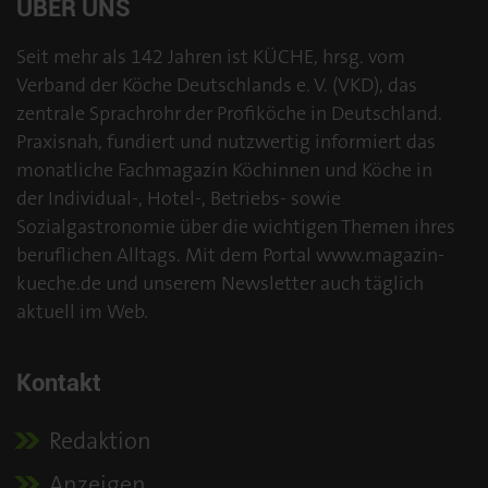
ÜBER UNS
Seit mehr als 142 Jahren ist KÜCHE, hrsg. vom
Verband der Köche Deutschlands e. V. (VKD), das
zentrale Sprachrohr der Profiköche in Deutschland.
Praxisnah, fundiert und nutzwertig informiert das
monatliche Fachmagazin Köchinnen und Köche in
der Individual-, Hotel-, Betriebs- sowie
Sozialgastronomie über die wichtigen Themen ihres
beruflichen Alltags. Mit dem Portal www.magazin-
kueche.de und unserem Newsletter auch täglich
aktuell im Web.
Kontakt
Redaktion
Anzeigen