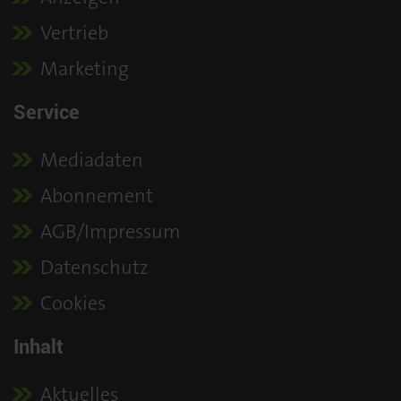
Vertrieb
Marketing
Service
Mediadaten
Abonnement
AGB/Impressum
Datenschutz
Cookies
Inhalt
Aktuelles