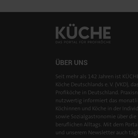
ÜBER UNS
Seit mehr als 142 Jahren ist KÜCH
Köche Deutschlands e. V. (VKD), da
Profiköche in Deutschland. Praxisn
nutzwertig informiert das monatl
Köchinnen und Köche in der Individu
sowie Sozialgastronomie über die
beruflichen Alltags. Mit dem Por
und unserem Newsletter auch tägl