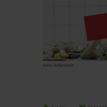
Foto: Achenbach.