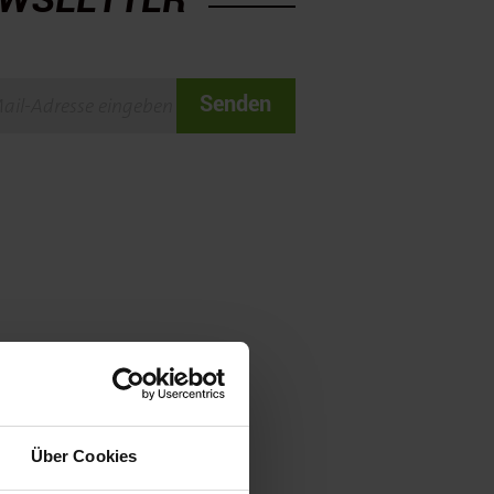
Senden
Über Cookies