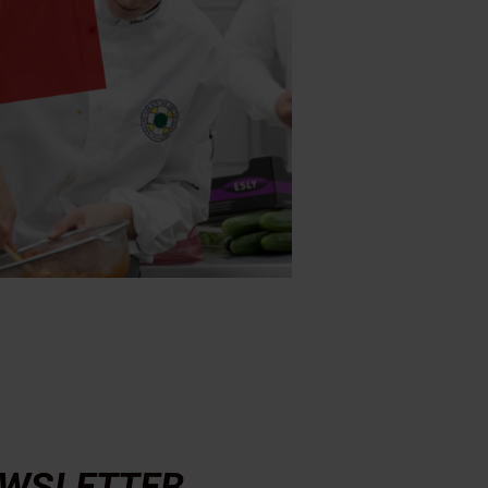
WSLETTER