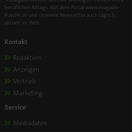
beruflichen Alltags. Mit dem Portal www.magazin-
kueche.de und unserem Newsletter auch täglich
aktuell im Web.
Kontakt
Redaktion
Anzeigen
Vertrieb
Marketing
Service
Mediadaten