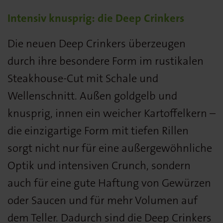
Intensiv knusprig: die Deep Crinkers
Die neuen Deep Crinkers überzeugen
durch ihre besondere Form im rustikalen
Steakhouse-Cut mit Schale und
Wellenschnitt. Außen goldgelb und
knusprig, innen ein weicher Kartoffelkern –
die einzigartige Form mit tiefen Rillen
sorgt nicht nur für eine außergewöhnliche
Optik und intensiven Crunch, sondern
auch für eine gute Haftung von Gewürzen
oder Saucen und für mehr Volumen auf
dem Teller. Dadurch sind die Deep Crinkers