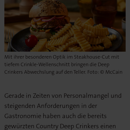
Mit ihrer besonderen Optik im Steakhouse-Cut mit
tiefem Crinkle-Wellenschnitt bringen die Deep
Crinkers Abwechslung auf den Teller. Foto: © McCain
Gerade in Zeiten von Personalmangel und
steigenden Anforderungen in der
Gastronomie haben auch die bereits
gewürzten Country Deep Crinkers einen