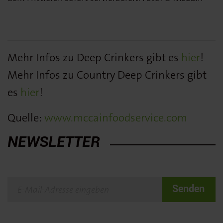
Mehr Infos zu Deep Crinkers gibt es
hier
!
Mehr Infos zu Country Deep Crinkers gibt
es
hier
!
Quelle:
www.mccainfoodservice.com
NEWSLETTER
Senden