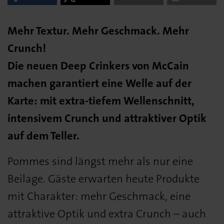
Mehr Textur. Mehr Geschmack. Mehr
Crunch!
Die neuen Deep Crinkers von McCain
machen garantiert eine Welle auf der
Karte: mit extra-tiefem Wellenschnitt,
intensivem Crunch und attraktiver Optik
auf dem Teller.
Pommes sind längst mehr als nur eine
Beilage. Gäste erwarten heute Produkte
mit Charakter: mehr Geschmack, eine
attraktive Optik und extra Crunch – auch