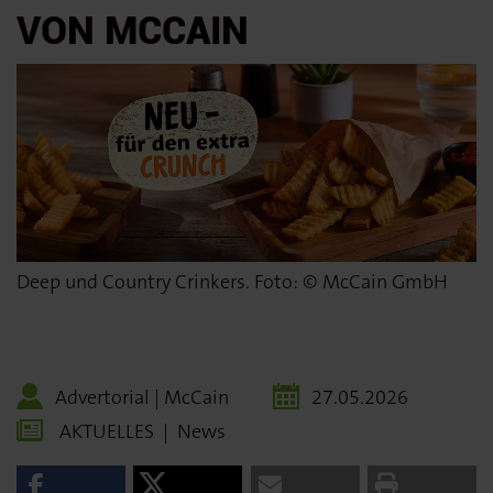
VON MCCAIN
Deep und Country Crinkers. Foto: © McCain GmbH
Advertorial | McCain
27.05.2026
AKTUELLES
|
News