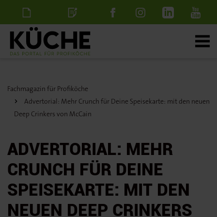
Newsletter
Stellenanzeige
schalten
Fachmagazin für Profiköche
Advertorial: Mehr Crunch für Deine Speisekarte: mit den neuen
Deep Crinkers von McCain
ADVERTORIAL: MEHR
CRUNCH FÜR DEINE
SPEISEKARTE: MIT DEN
NEUEN DEEP CRINKERS