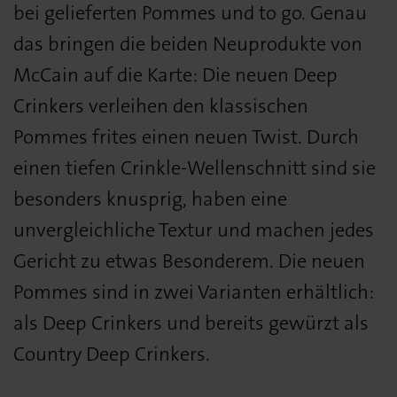
bei gelieferten Pommes und to go. Genau
das bringen die beiden Neuprodukte von
McCain auf die Karte: Die neuen Deep
Crinkers verleihen den klassischen
Pommes frites einen neuen Twist. Durch
einen tiefen Crinkle-Wellenschnitt sind sie
besonders knusprig, haben eine
unvergleichliche Textur und machen jedes
Gericht zu etwas Besonderem. Die neuen
Pommes sind in zwei Varianten erhältlich:
als Deep Crinkers und bereits gewürzt als
Country Deep Crinkers.