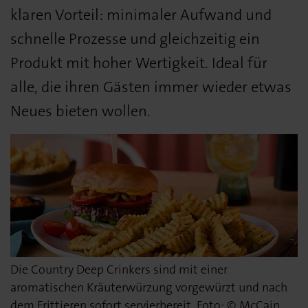
klaren Vorteil: minimaler Aufwand und
schnelle Prozesse und gleichzeitig ein
Produkt mit hoher Wertigkeit. Ideal für
alle, die ihren Gästen immer wieder etwas
Neues bieten wollen.
Die Country Deep Crinkers sind mit einer
aromatischen Kräuterwürzung vorgewürzt und nach
dem Frittieren sofort servierbereit. Foto: © McCain