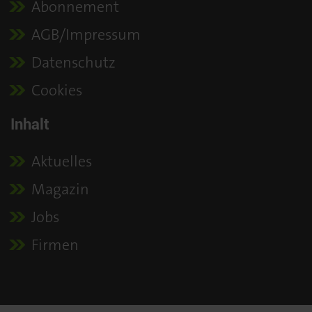
Abonnement
AGB/Impressum
Datenschutz
Cookies
Inhalt
Aktuelles
Magazin
Jobs
Firmen