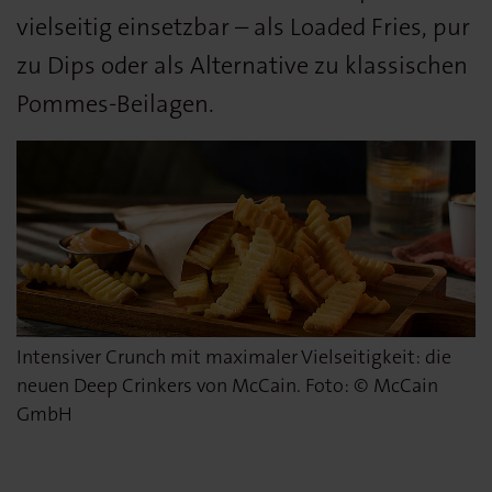
vielseitig einsetzbar – als Loaded Fries, pur
zu Dips oder als Alternative zu klassischen
Pommes-Beilagen.
Intensiver Crunch mit maximaler Vielseitigkeit: die
neuen Deep Crinkers von McCain. Foto: © McCain
GmbH