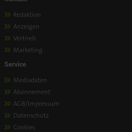
Redaktion
Anzeigen
Vertrieb
Marketing
Service
Mediadaten
Abonnement
AGB/Impressum
Datenschutz
Cookies