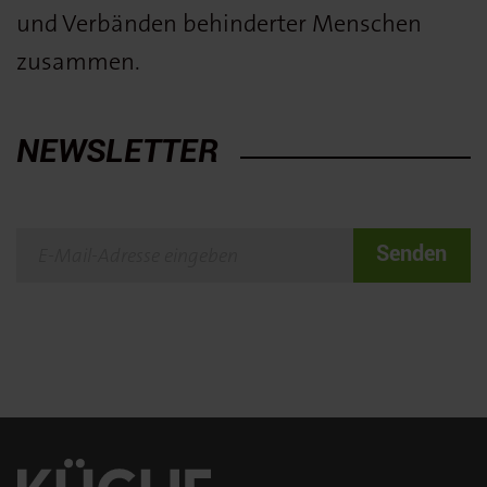
und Verbänden behinderter Menschen
zusammen.
NEWSLETTER
Senden