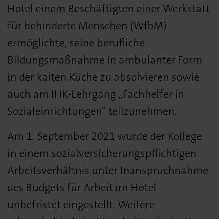
Hotel einem Beschäftigten einer Werkstatt
für behinderte Menschen (WfbM)
ermöglichte, seine berufliche
Bildungsmaßnahme in ambulanter Form
in der kalten Küche zu absolvieren sowie
auch am IHK-Lehrgang „Fachhelfer in
Sozialeinrichtungen“ teilzunehmen.
Am 1. September 2021 wurde der Kollege
in einem sozialversicherungspflichtigen
Arbeitsverhältnis unter Inanspruchnahme
des Budgets für Arbeit im Hotel
unbefristet eingestellt. Weitere