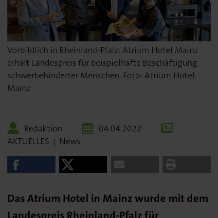
Vorbildlich in Rheinland-Pfalz: Atrium Hotel Mainz
erhält Landespreis für beispielhafte Beschäftigung
schwerbehinderter Menschen. Foto: Atrium Hotel
Mainz
Redaktion
04.04.2022
AKTUELLES
|
News
Das Atrium Hotel in Mainz wurde mit dem
Landespreis Rheinland-Pfalz für