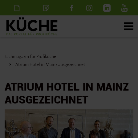
Newsletter
Stellenanzeige
schalten
Fachmagazin für Profiköche
Atrium Hotel in Mainz ausgezeichnet
ATRIUM HOTEL IN MAINZ
AUSGEZEICHNET