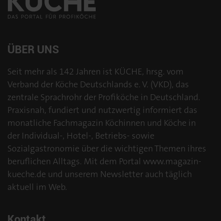
ÜBER UNS
Seit mehr als 142 Jahren ist KÜCHE, hrsg. vom
Verband der Köche Deutschlands e. V. (VKD), das
zentrale Sprachrohr der Profiköche in Deutschland.
Praxisnah, fundiert und nutzwertig informiert das
monatliche Fachmagazin Köchinnen und Köche in
der Individual-, Hotel-, Betriebs- sowie
Sozialgastronomie über die wichtigen Themen ihres
beruflichen Alltags. Mit dem Portal www.magazin-
kueche.de und unserem Newsletter auch täglich
aktuell im Web.
Kontakt