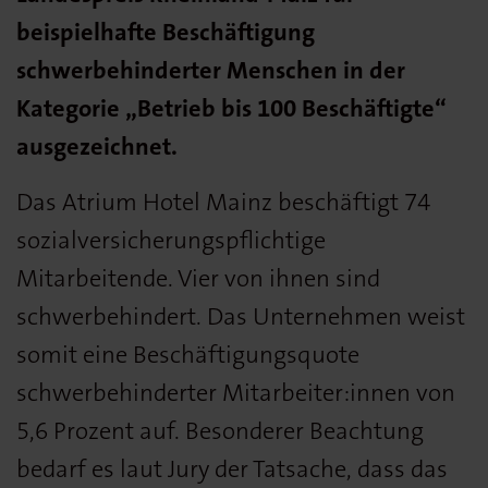
beispielhafte Beschäftigung
schwerbehinderter Menschen in der
Kategorie „Betrieb bis 100 Beschäftigte“
ausgezeichnet.
Das Atrium Hotel Mainz beschäftigt 74
sozialversicherungspflichtige
Mitarbeitende. Vier von ihnen sind
schwerbehindert. Das Unternehmen weist
somit eine Beschäftigungsquote
schwerbehinderter Mitarbeiter:innen von
5,6 Prozent auf. Besonderer Beachtung
bedarf es laut Jury der Tatsache, dass das