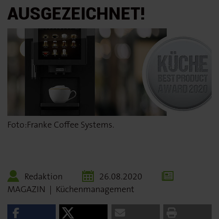
AUSGEZEICHNET!
Foto:Franke Coffee Systems.
Redaktion
26.08.2020
MAGAZIN
|
Küchenmanagement