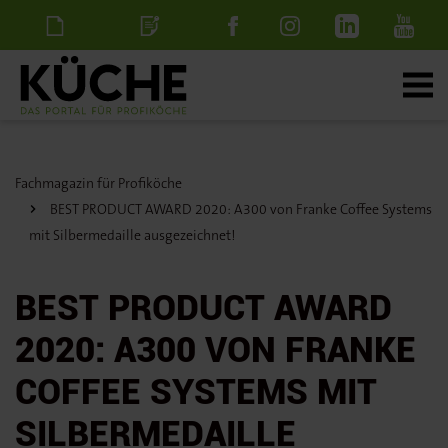
Newsletter
Stellenanzeige
schalten
Fachmagazin für Profiköche
BEST PRODUCT AWARD 2020: A300 von Franke Coffee Systems
mit Silbermedaille ausgezeichnet!
BEST PRODUCT AWARD
2020: A300 VON FRANKE
COFFEE SYSTEMS MIT
SILBERMEDAILLE