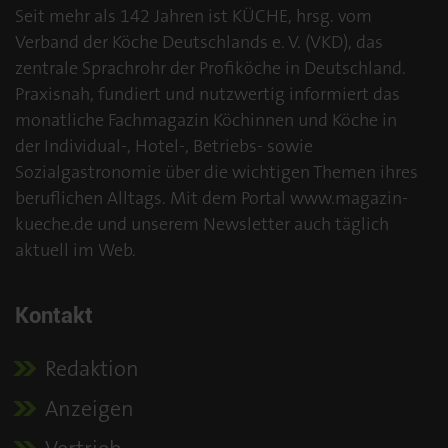
Seit mehr als 142 Jahren ist KÜCHE, hrsg. vom
Verband der Köche Deutschlands e. V. (VKD), das
zentrale Sprachrohr der Profiköche in Deutschland.
Praxisnah, fundiert und nutzwertig informiert das
monatliche Fachmagazin Köchinnen und Köche in
der Individual-, Hotel-, Betriebs- sowie
Sozialgastronomie über die wichtigen Themen ihres
beruflichen Alltags. Mit dem Portal www.magazin-
kueche.de und unserem Newsletter auch täglich
aktuell im Web.
Kontakt
Redaktion
Anzeigen