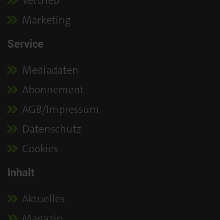
Vertrieb
Marketing
Service
Mediadaten
Abonnement
AGB/Impressum
Datenschutz
Cookies
Inhalt
Aktuelles
Magazin