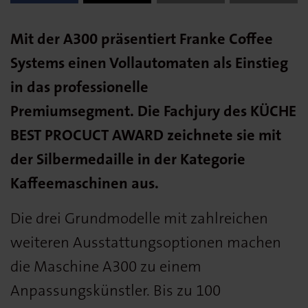
Mit der A300 präsentiert Franke Coffee
Systems einen Vollautomaten als Einstieg
in das professionelle
Premiumsegment. Die Fachjury des KÜCHE
BEST PROCUCT AWARD zeichnete sie mit
der Silbermedaille in der Kategorie
Kaffeemaschinen aus.
Die drei Grundmodelle mit zahlreichen
weiteren Ausstattungsoptionen machen
die Maschine A300 zu einem
Anpassungskünstler. Bis zu 100