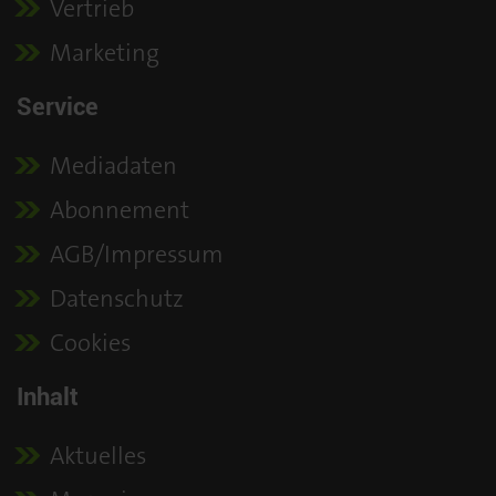
Vertrieb
Marketing
Service
Mediadaten
Abonnement
AGB/Impressum
Datenschutz
Cookies
Inhalt
Aktuelles