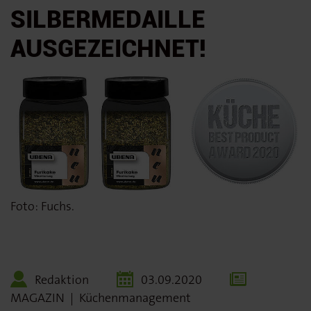
SILBERMEDAILLE
AUSGEZEICHNET!
Foto: Fuchs.
Redaktion
03.09.2020
MAGAZIN
|
Küchenmanagement