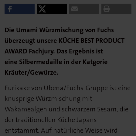
Die Umami Würzmischung von Fuchs
überzeugt unsere KÜCHE BEST PRODUCT
AWARD Fachjury. Das Ergebnis ist
eine Silbermedaille in der Katgorie
Kräuter/Gewürze.
Furikake von Ubena/Fuchs-Gruppe ist eine
knusprige Würzmischung mit
Wakamealgen und schwarzem Sesam, die
der traditionellen Küche Japans
entstammt. Auf natürliche Weise wird