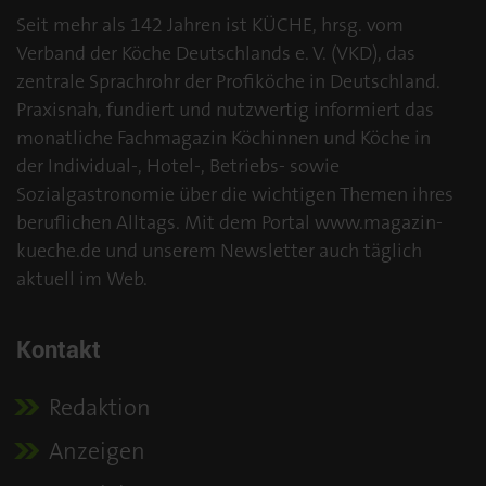
Seit mehr als 142 Jahren ist KÜCHE, hrsg. vom
Verband der Köche Deutschlands e. V. (VKD), das
zentrale Sprachrohr der Profiköche in Deutschland.
Praxisnah, fundiert und nutzwertig informiert das
monatliche Fachmagazin Köchinnen und Köche in
der Individual-, Hotel-, Betriebs- sowie
Sozialgastronomie über die wichtigen Themen ihres
beruflichen Alltags. Mit dem Portal www.magazin-
kueche.de und unserem Newsletter auch täglich
aktuell im Web.
Kontakt
Redaktion
Anzeigen