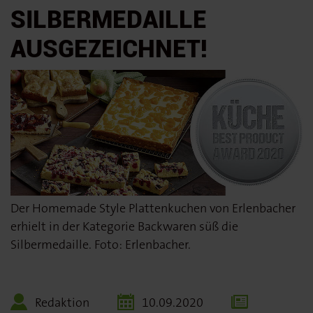
SILBERMEDAILLE
AUSGEZEICHNET!
Der Homemade Style Plattenkuchen von Erlenbacher
erhielt in der Kategorie Backwaren süß die
Silbermedaille. Foto: Erlenbacher.
Redaktion
10.09.2020