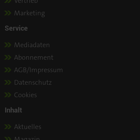
Vertrieb
Marketing
Service
Mediadaten
Abonnement
AGB/Impressum
Datenschutz
Cookies
Inhalt
Aktuelles
Magazin