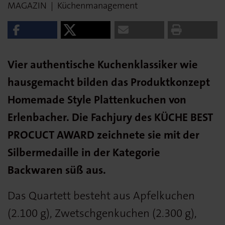
MAGAZIN
|
Küchenmanagement
Vier authentische Kuchenklassiker wie
hausgemacht bilden das Produktkonzept
Homemade Style Plattenkuchen von
Erlenbacher. Die Fachjury des KÜCHE BEST
PROCUCT AWARD zeichnete sie mit der
Silbermedaille in der Kategorie
Backwaren süß aus.
Das Quartett besteht aus Apfelkuchen
(2.100 g), Zwetschgenkuchen (2.300 g),