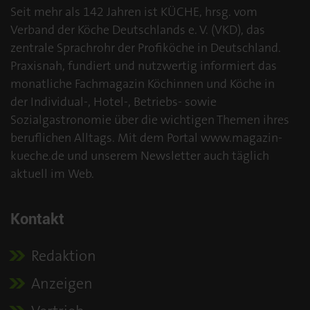
Seit mehr als 142 Jahren ist KÜCHE, hrsg. vom
Verband der Köche Deutschlands e. V. (VKD), das
zentrale Sprachrohr der Profiköche in Deutschland.
Praxisnah, fundiert und nutzwertig informiert das
monatliche Fachmagazin Köchinnen und Köche in
der Individual-, Hotel-, Betriebs- sowie
Sozialgastronomie über die wichtigen Themen ihres
beruflichen Alltags. Mit dem Portal www.magazin-
kueche.de und unserem Newsletter auch täglich
aktuell im Web.
Kontakt
Redaktion
Anzeigen