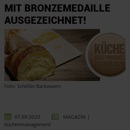
MIT BRONZEMEDAILLE
AUSGEZEICHNET!
Foto: Schöller Backwaren.
07.09.2020
MAGAZIN
|
Küchenmanagement