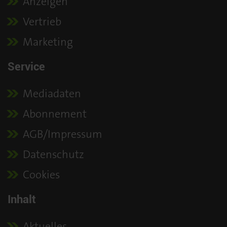
Anzeigen
Vertrieb
Marketing
Service
Mediadaten
Abonnement
AGB/Impressum
Datenschutz
Cookies
Inhalt
Aktuelles