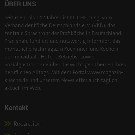
ÜBER UNS
Seit mehr als 142 Jahren ist KÜCHE, hrsg. vom
Verband der Köche Deutschlands e. V. (VKD), das
zentrale Sprachrohr der Profiköche in Deutschland.
Praxisnah, fundiert und nutzwertig informiert das
monatliche Fachmagazin Köchinnen und Köche in
der Individual-, Hotel-, Betriebs- sowie
Sozialgastronomie über die wichtigen Themen ihres
beruflichen Alltags. Mit dem Portal www.magazin-
kueche.de und unserem Newsletter auch täglich
aktuell im Web.
Kontakt
Redaktion