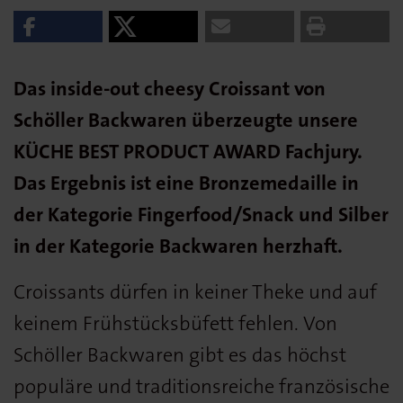
Das inside-out cheesy Croissant von
Schöller Backwaren überzeugte unsere
KÜCHE BEST PRODUCT AWARD Fachjury.
Das Ergebnis ist eine Bronzemedaille in
der Kategorie Fingerfood/Snack und Silber
in der Kategorie Backwaren herzhaft.
Croissants dürfen in keiner Theke und auf
keinem Frühstücksbüfett fehlen.
Von
Schöller Backwaren gibt es das höchst
populäre und traditionsreiche französische