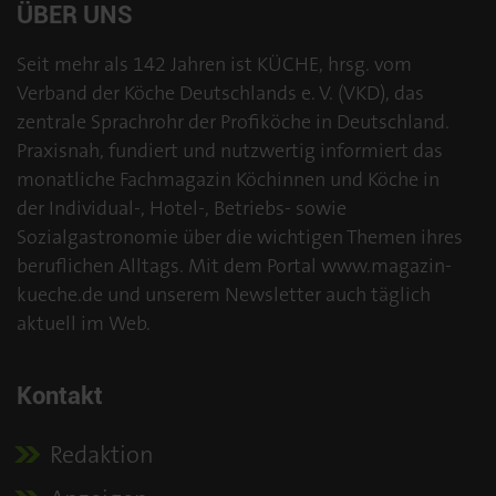
ÜBER UNS
Seit mehr als 142 Jahren ist KÜCHE, hrsg. vom
Verband der Köche Deutschlands e. V. (VKD), das
zentrale Sprachrohr der Profiköche in Deutschland.
Praxisnah, fundiert und nutzwertig informiert das
monatliche Fachmagazin Köchinnen und Köche in
der Individual-, Hotel-, Betriebs- sowie
Sozialgastronomie über die wichtigen Themen ihres
beruflichen Alltags. Mit dem Portal www.magazin-
kueche.de und unserem Newsletter auch täglich
aktuell im Web.
Kontakt
Redaktion