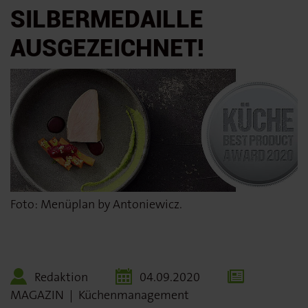
SILBERMEDAILLE
AUSGEZEICHNET!
Foto: Menüplan by Antoniewicz.
Redaktion
04.09.2020
MAGAZIN
|
Küchenmanagement