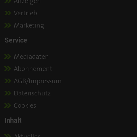
Anzeigen
Vertrieb
Marketing
Service
Mediadaten
Abonnement
AGB/Impressum
Datenschutz
Cookies
Inhalt
Aktuelles