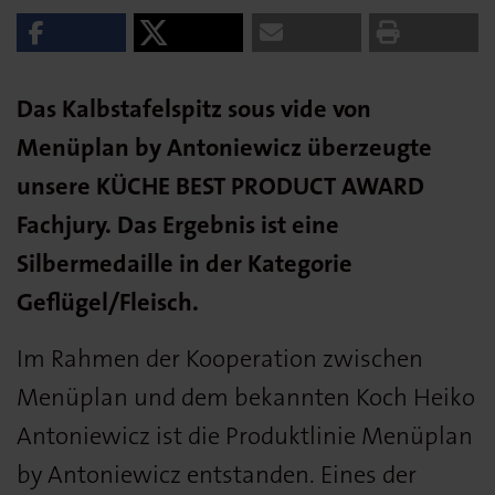
Das Kalbstafelspitz sous vide von
Menüplan by Antoniewicz überzeugte
unsere KÜCHE BEST PRODUCT AWARD
Fachjury. Das Ergebnis ist eine
Silbermedaille in der Kategorie
Geflügel/Fleisch.
Im Rahmen der Kooperation zwischen
Menüplan und dem bekannten Koch Heiko
Antoniewicz ist die Produktlinie Menüplan
by Antoniewicz entstanden. Eines der