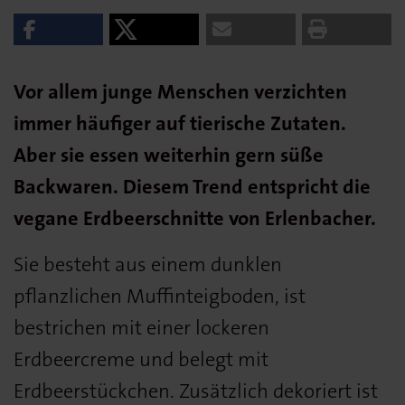
Vor allem junge Menschen verzichten
immer häufiger auf tierische Zutaten.
Aber sie essen weiterhin gern süße
Backwaren. Diesem Trend entspricht die
vegane Erdbeerschnitte von Erlenbacher.
Sie besteht aus einem dunklen
pflanzlichen Muffinteigboden, ist
bestrichen mit einer lockeren
Erdbeercreme und belegt mit
Erdbeerstückchen. Zusätzlich dekoriert ist