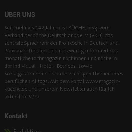
ÜBER UNS
Seit mehr als 142 Jahren ist KÜCHE, hrsg. vom
Verband der Köche Deutschlands e. V. (VKD), das
zentrale Sprachrohr der Profiköche in Deutschland.
Praxisnah, fundiert und nutzwertig informiert das
monatliche Fachmagazin Köchinnen und Köche in
der Individual-, Hotel-, Betriebs- sowie
Sozialgastronomie über die wichtigen Themen ihres
beruflichen Alltags. Mit dem Portal www.magazin-
kueche.de und unserem Newsletter auch täglich
aktuell im Web.
Kontakt
Redaktion