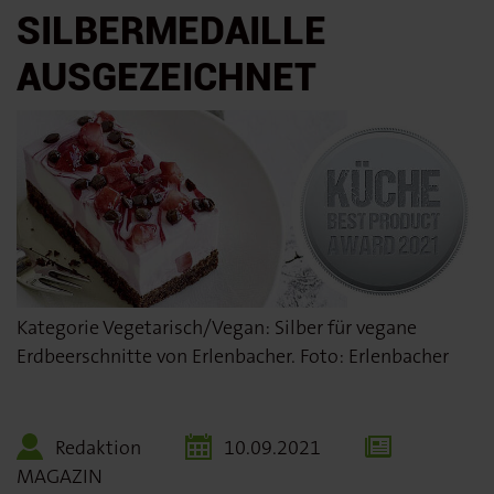
SILBERMEDAILLE
AUSGEZEICHNET
Kategorie Vegetarisch/Vegan: Silber für vegane
Erdbeerschnitte von Erlenbacher. Foto: Erlenbacher
Redaktion
10.09.2021
MAGAZIN