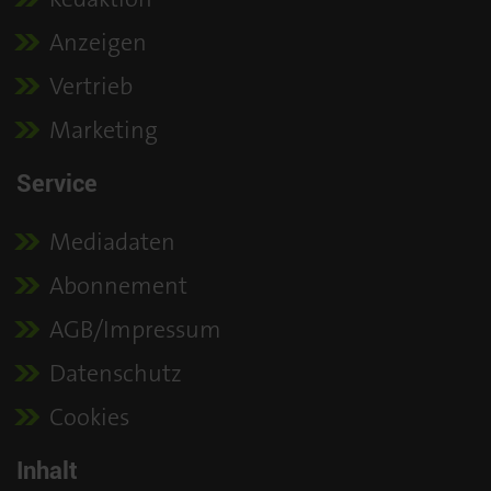
Anzeigen
Vertrieb
Marketing
Service
Mediadaten
Abonnement
AGB/Impressum
Datenschutz
Cookies
Inhalt