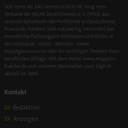
Seit mehr als 142 Jahren ist KÜCHE, hrsg. vom
Verband der Köche Deutschlands e. V. (VKD), das
zentrale Sprachrohr der Profiköche in Deutschland.
Praxisnah, fundiert und nutzwertig informiert das
monatliche Fachmagazin Köchinnen und Köche in
der Individual-, Hotel-, Betriebs- sowie
Sozialgastronomie über die wichtigen Themen ihres
beruflichen Alltags. Mit dem Portal www.magazin-
kueche.de und unserem Newsletter auch täglich
aktuell im Web.
Kontakt
Redaktion
Anzeigen