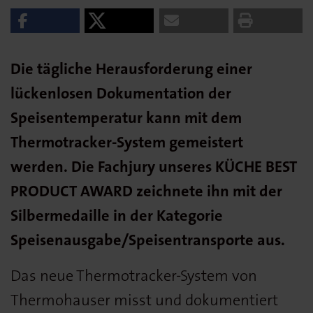
Die tägliche Herausforderung einer
lückenlosen Dokumentation der
Speisentemperatur kann mit dem
Thermotracker-System gemeistert
werden. Die Fachjury unseres KÜCHE BEST
PRODUCT AWARD zeichnete ihn mit der
Silbermedaille in der Kategorie
Speisenausgabe/Speisentransporte aus.
Das neue Thermotracker-System von
Thermohauser misst und dokumentiert