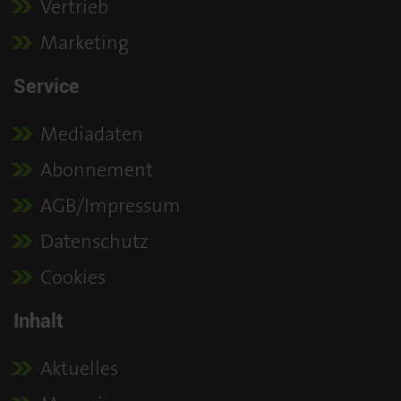
Vertrieb
Marketing
Service
Mediadaten
Abonnement
AGB/Impressum
Datenschutz
Cookies
Inhalt
Aktuelles