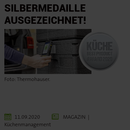
SILBERMEDAILLE
AUSGEZEICHNET!
Foto: Thermohauser.
11.09.2020
MAGAZIN
|
Küchenmanagement