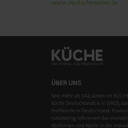
www.deutscheweine.de
ÜBER UNS
Seit mehr als 142 Jahren ist KÜCH
Köche Deutschlands e. V. (VKD), da
Profiköche in Deutschland. Praxisn
nutzwertig informiert das monatl
Köchinnen und Köche in der Individu