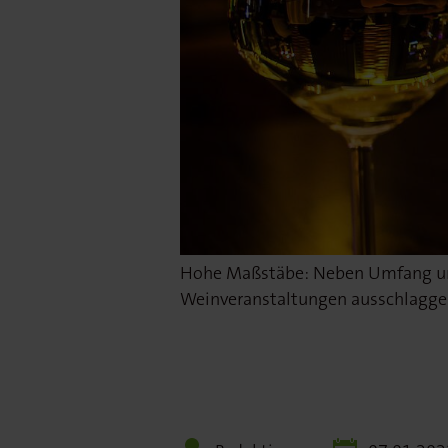
Hohe Maßstäbe: Neben Umfang und 
Weinveranstaltungen ausschlaggeb