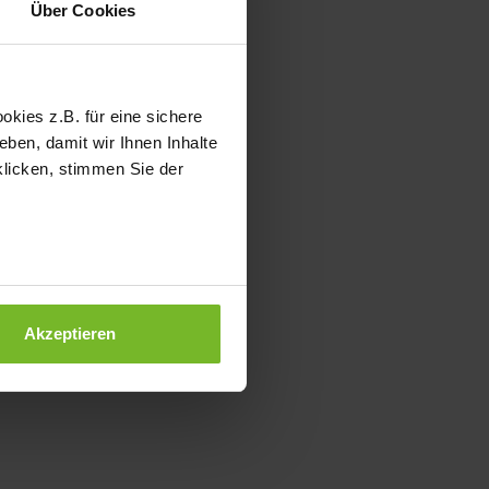
Über Cookies
kies z.B. für eine sichere
ben, damit wir Ihnen Inhalte
klicken, stimmen Sie der
Akzeptieren