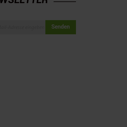
Senden