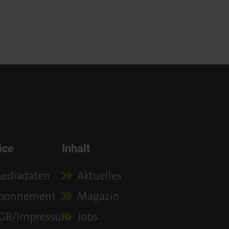
ice
Inhalt
ediadaten
Aktuelles
bonnement
Magazin
GB/Impressum
Jobs