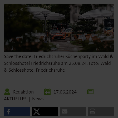
Save the date: Friedrichsruher Küchenparty im Wald &
Schlosshotel Friedrichsruhe am 25.08.24. Foto: Wald
& Schlosshotel Friedrichsruhe
Redaktion
17.06.2024
AKTUELLES
|
News