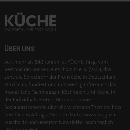
ÜBER UNS
Seit mehr als 142 Jahren ist KÜCHE, hrsg. vom
Verband der Köche Deutschlands e. V. (VKD), das
zentrale Sprachrohr der Profiköche in Deutschland.
Praxisnah, fundiert und nutzwertig informiert das
monatliche Fachmagazin Köchinnen und Köche in
der Individual-, Hotel-, Betriebs- sowie
Sozialgastronomie über die wichtigen Themen ihres
beruflichen Alltags. Mit dem Portal www.magazin-
kueche.de und unserem Newsletter auch täglich
aktuell im Web.