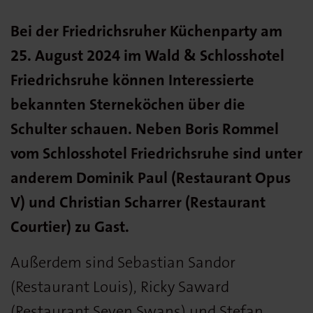
Bei der Friedrichsruher Küchenparty am
25. August 2024 im Wald & Schlosshotel
Friedrichsruhe können Interessierte
bekannten Sterneköchen über die
Schulter schauen. Neben Boris Rommel
vom Schlosshotel Friedrichsruhe sind unter
anderem Dominik Paul (Restaurant Opus
V) und Christian Scharrer (Restaurant
Courtier) zu Gast.
Außerdem sind Sebastian Sandor
(Restaurant Louis), Ricky Saward
(Restaurant Seven Swans) und Stefan