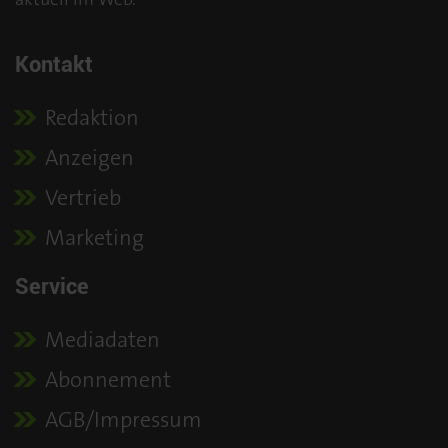
Kontakt
Redaktion
Anzeigen
Vertrieb
Marketing
Service
Mediadaten
Abonnement
AGB/Impressum