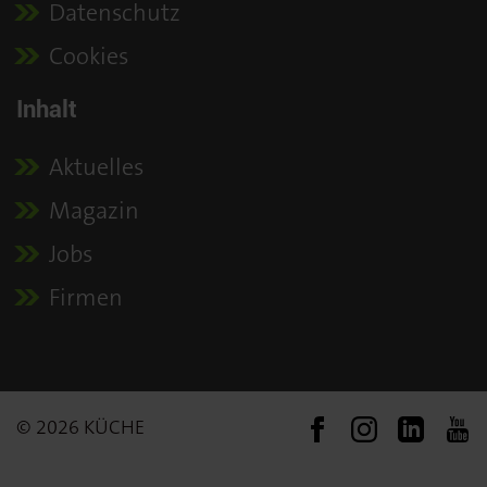
Datenschutz
Cookies
Inhalt
Aktuelles
Magazin
Jobs
Firmen
© 2026 KÜCHE