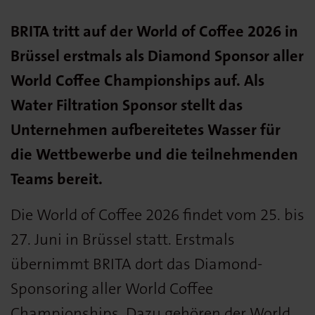
BRITA tritt auf der World of Coffee 2026 in
Brüssel erstmals als Diamond Sponsor aller
World Coffee Championships auf. Als
Water Filtration Sponsor stellt das
Unternehmen aufbereitetes Wasser für
die Wettbewerbe und die teilnehmenden
Teams bereit.
Die World of Coffee 2026 findet vom 25. bis
27. Juni in Brüssel statt. Erstmals
übernimmt BRITA dort das Diamond-
Sponsoring aller World Coffee
Championships. Dazu gehören der World