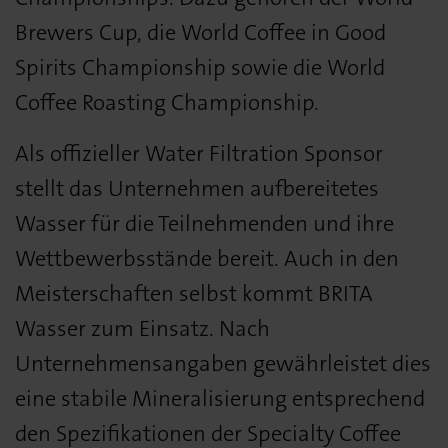
Brewers Cup, die World Coffee in Good
Spirits Championship sowie die World
Coffee Roasting Championship.
Als offizieller Water Filtration Sponsor
stellt das Unternehmen aufbereitetes
Wasser für die Teilnehmenden und ihre
Wettbewerbsstände bereit. Auch in den
Meisterschaften selbst kommt BRITA
Wasser zum Einsatz. Nach
Unternehmensangaben gewährleistet dies
eine stabile Mineralisierung entsprechend
den Spezifikationen der Specialty Coffee