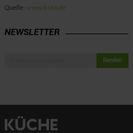
Quelle:
www.brita.de
NEWSLETTER
Senden