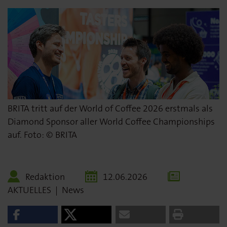
BRITA tritt auf der World of Coffee 2026 erstmals als
Diamond Sponsor aller World Coffee Championships
auf. Foto: © BRITA
Redaktion
12.06.2026
AKTUELLES
|
News