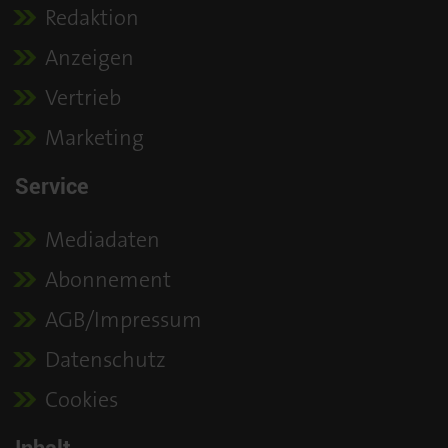
Redaktion
Anzeigen
Vertrieb
Marketing
Service
Mediadaten
Abonnement
AGB/Impressum
Datenschutz
Cookies