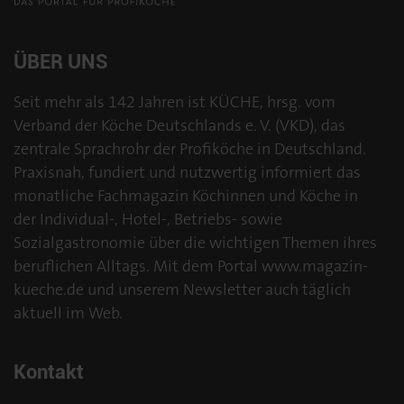
ÜBER UNS
Seit mehr als 142 Jahren ist KÜCHE, hrsg. vom
Verband der Köche Deutschlands e. V. (VKD), das
zentrale Sprachrohr der Profiköche in Deutschland.
Praxisnah, fundiert und nutzwertig informiert das
monatliche Fachmagazin Köchinnen und Köche in
der Individual-, Hotel-, Betriebs- sowie
Sozialgastronomie über die wichtigen Themen ihres
beruflichen Alltags. Mit dem Portal www.magazin-
kueche.de und unserem Newsletter auch täglich
aktuell im Web.
Kontakt