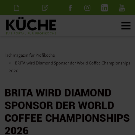
Newsletter
Stellenanzeige
schalten
Fachmagazin für Profiköche
BRITA wird Diamond Sponsor der World Coffee Championships
2026
BRITA WIRD DIAMOND
SPONSOR DER WORLD
COFFEE CHAMPIONSHIPS
2026