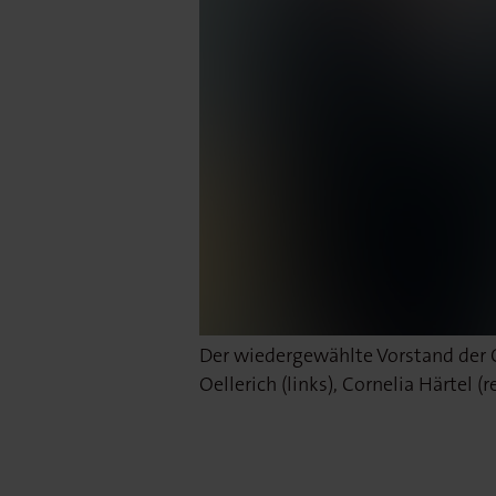
Der wiedergewählte Vorstand der 
Oellerich (links), Cornelia Härtel