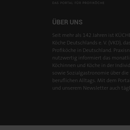
ÜBER UNS
Seit mehr als 142 Jahren ist KÜCH
Köche Deutschlands e. V. (VKD), da
Profiköche in Deutschland. Praxisn
nutzwertig informiert das monatl
Köchinnen und Köche in der Individu
sowie Sozialgastronomie über die
beruflichen Alltags. Mit dem Por
und unserem Newsletter auch tägl