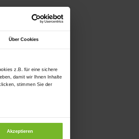
Über Cookies
kies z.B. für eine sichere
ben, damit wir Ihnen Inhalte
klicken, stimmen Sie der
Akzeptieren