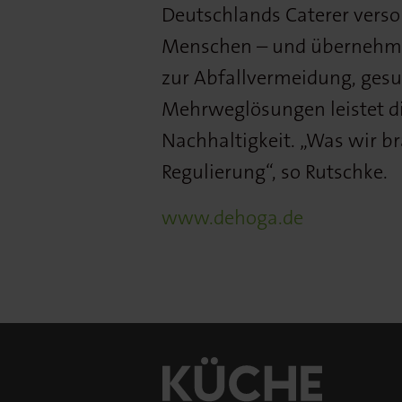
Deutschlands Caterer verso
Menschen – und übernehmen
zur Abfallvermeidung, ge
Mehrweglösungen leistet di
Nachhaltigkeit. „Was wir br
Regulierung“, so Rutschke.
www.dehoga.de