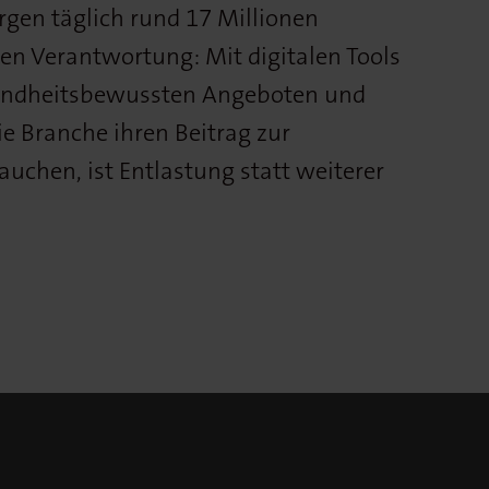
rgen täglich rund 17 Millionen
 Verantwortung: Mit digitalen Tools
sundheitsbewussten Angeboten und
e Branche ihren Beitrag zur
auchen, ist Entlastung statt weiterer