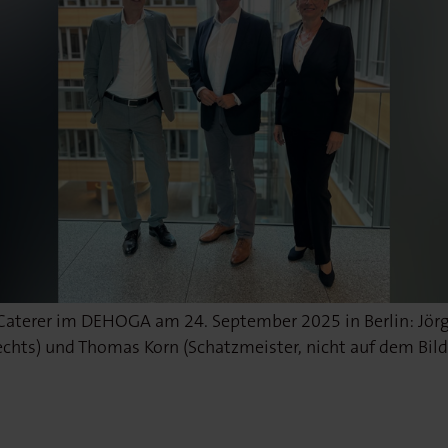
Caterer im DEHOGA am 24. September 2025 in Berlin: Jörg
 (rechts) und Thomas Korn (Schatzmeister, nicht auf dem Bi