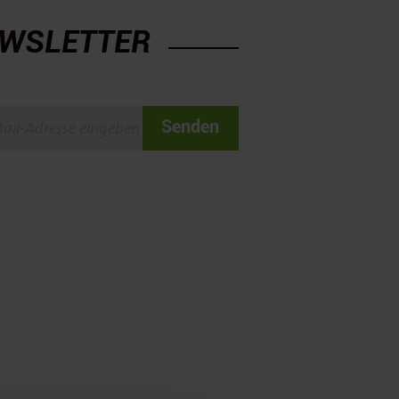
WSLETTER
Senden