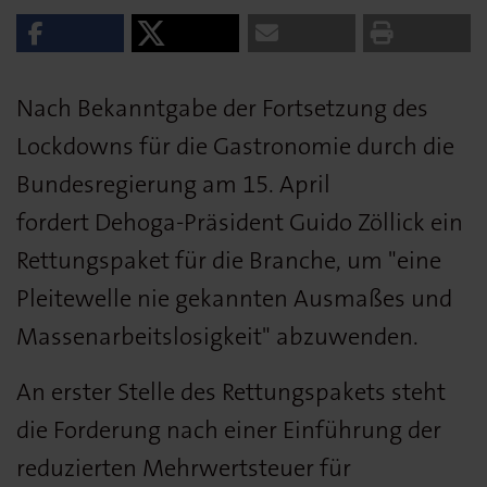
Nach Bekanntgabe der Fortsetzung des
Lockdowns für die Gastronomie durch die
Bundesregierung am 15. April
fordert Dehoga-Präsident Guido Zöllick ein
Rettungspaket für die Branche, um "eine
Pleitewelle nie gekannten Ausmaßes und
Massenarbeitslosigkeit" abzuwenden.
An erster Stelle des Rettungspakets steht
die Forderung nach einer Einführung der
reduzierten Mehrwertsteuer für