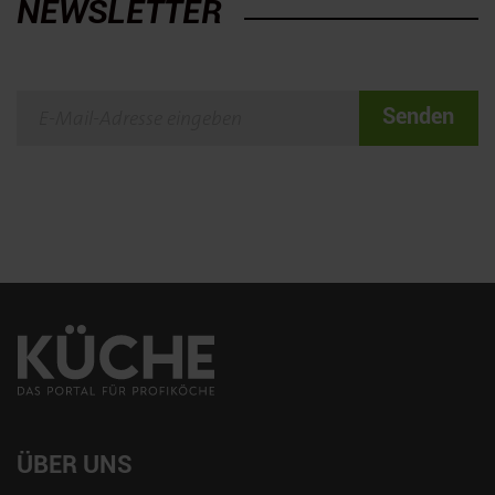
NEWSLETTER
Senden
ÜBER UNS