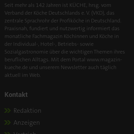
Seit mehr als 142 Jahren ist KÜCHE, hrsg. vom
Verband der Köche Deutschlands e. V. (VKD), das
zentrale Sprachrohr der Profiköche in Deutschland.
Praxisnah, fundiert und nutzwertig informiert das
monatliche Fachmagazin Köchinnen und Köche in
der Individual-, Hotel-, Betriebs- sowie
Sozialgastronomie über die wichtigen Themen ihres
beruflichen Alltags. Mit dem Portal www.magazin-
kueche.de und unserem Newsletter auch täglich
aktuell im Web.
Kontakt
Redaktion
Anzeigen