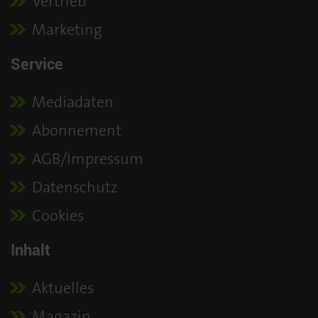
Vertrieb
Marketing
Service
Mediadaten
Abonnement
AGB/Impressum
Datenschutz
Cookies
Inhalt
Aktuelles
Magazin