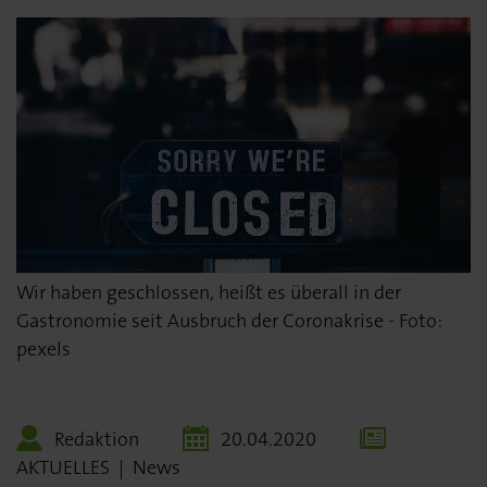
Wir haben geschlossen, heißt es überall in der
Gastronomie seit Ausbruch der Coronakrise - Foto:
pexels
Redaktion
20.04.2020
AKTUELLES
|
News