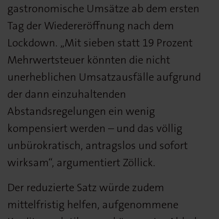
gastronomische Umsätze ab dem ersten
Tag der Wiedereröffnung nach dem
Lockdown. „Mit sieben statt 19 Prozent
Mehrwertsteuer könnten die nicht
unerheblichen Umsatzausfälle aufgrund
der dann einzuhaltenden
Abstandsregelungen ein wenig
kompensiert werden – und das völlig
unbürokratisch, antragslos und sofort
wirksam“, argumentiert Zöllick.
Der reduzierte Satz würde zudem
mittelfristig helfen, aufgenommene