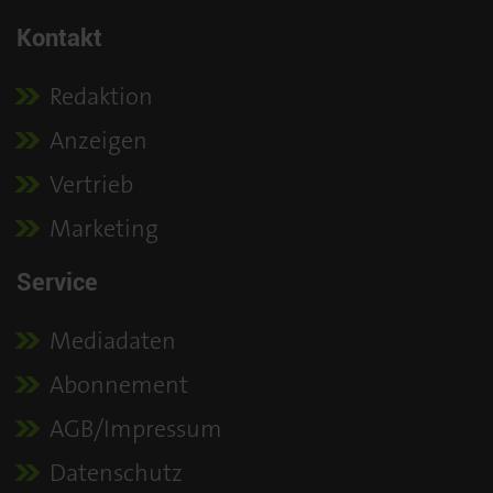
Kontakt
Redaktion
Anzeigen
Vertrieb
Marketing
Service
Mediadaten
Abonnement
AGB/Impressum
Datenschutz