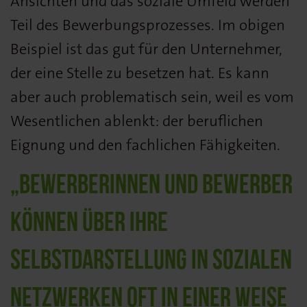
Ansichten und das soziale Umfeld werden
Teil des Bewerbungsprozesses. Im obigen
Beispiel ist das gut für den Unternehmer,
der eine Stelle zu besetzen hat. Es kann
aber auch problematisch sein, weil es vom
Wesentlichen ablenkt: der beruflichen
Eignung und den fachlichen Fähigkeiten.
„BEWERBERINNEN UND BEWERBER
KÖNNEN ÜBER IHRE
SELBSTDARSTELLUNG IN SOZIALEN
NETZWERKEN OFT IN EINER WEISE