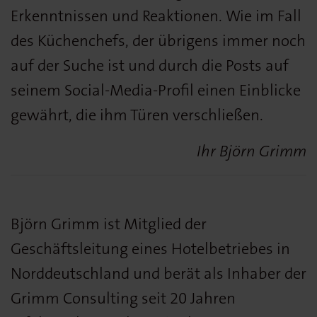
Erkenntnissen und Reaktionen. Wie im Fall
des Küchenchefs, der übrigens immer noch
auf der Suche ist und durch die Posts auf
seinem Social-Media-Profil einen Einblicke
gewährt, die ihm Türen verschließen.
Ihr Björn Grimm
Björn Grimm ist Mitglied der
Geschäftsleitung eines Hotelbetriebes in
Norddeutschland und berät als Inhaber der
Grimm Consulting seit 20 Jahren