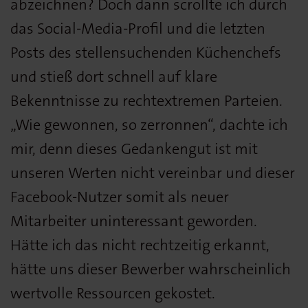
abzeichnen? Doch dann scrollte ich durch
das Social-Media-Profil und die letzten
Posts des stellensuchenden Küchenchefs
und stieß dort schnell auf klare
Bekenntnisse zu rechtextremen Parteien.
„Wie gewonnen, so zerronnen“, dachte ich
mir, denn dieses Gedankengut ist mit
unseren Werten nicht vereinbar und dieser
Facebook-Nutzer somit als neuer
Mitarbeiter uninteressant geworden.
Hätte ich das nicht rechtzeitig erkannt,
hätte uns dieser Bewerber wahrscheinlich
wertvolle Ressourcen gekostet.