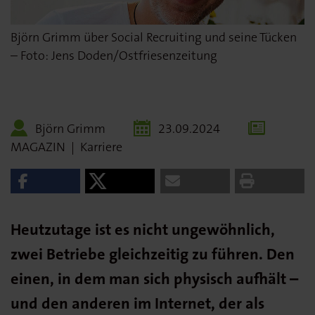
Björn Grimm über Social Recruiting und seine Tücken
– Foto: Jens Doden/Ostfriesenzeitung
Björn Grimm
23.09.2024
MAGAZIN
|
Karriere
Heutzutage ist es nicht ungewöhnlich,
zwei Betriebe gleichzeitig zu führen. Den
einen, in dem man sich physisch aufhält –
und den anderen im Internet, der als