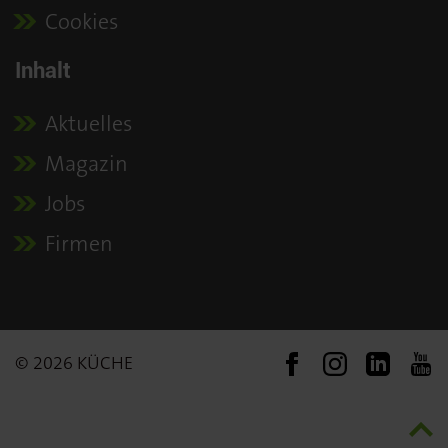
Cookies
Inhalt
Aktuelles
Magazin
Jobs
Firmen
© 2026 KÜCHE