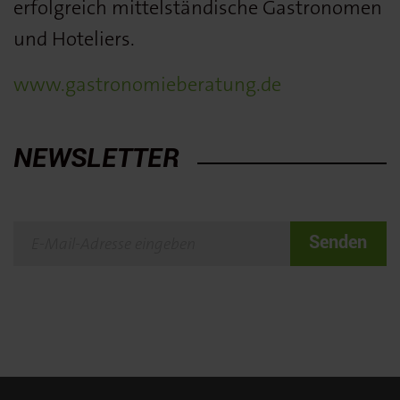
erfolgreich mittelständische Gastronomen
und Hoteliers.
www.gastronomieberatung.de
NEWSLETTER
Senden