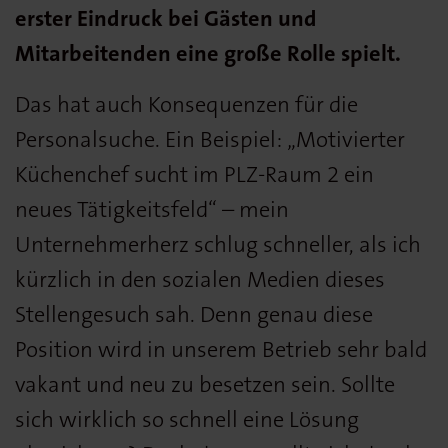
erster Eindruck bei Gästen und
Mitarbeitenden eine große Rolle spielt.
Das hat auch Konsequenzen für die
Personalsuche. Ein Beispiel: „Motivierter
Küchenchef sucht im PLZ-Raum 2 ein
neues Tätigkeitsfeld“ – mein
Unternehmerherz schlug schneller, als ich
kürzlich in den sozialen Medien dieses
Stellengesuch sah. Denn genau diese
Position wird in unserem Betrieb sehr bald
vakant und neu zu besetzen sein. Sollte
sich wirklich so schnell eine Lösung