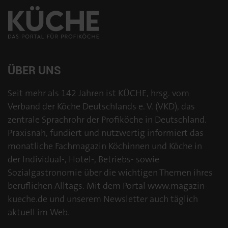
ÜBER UNS
Seit mehr als 142 Jahren ist KÜCHE, hrsg. vom
Verband der Köche Deutschlands e. V. (VKD), das
zentrale Sprachrohr der Profiköche in Deutschland.
Praxisnah, fundiert und nutzwertig informiert das
monatliche Fachmagazin Köchinnen und Köche in
der Individual-, Hotel-, Betriebs- sowie
Sozialgastronomie über die wichtigen Themen ihres
beruflichen Alltags. Mit dem Portal www.magazin-
kueche.de und unserem Newsletter auch täglich
aktuell im Web.