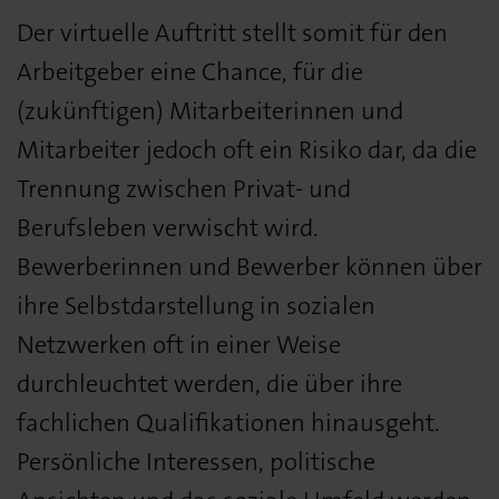
Der virtuelle Auftritt stellt somit für den
Arbeitgeber eine Chance, für die
(zukünftigen) Mitarbeiterinnen und
Mitarbeiter jedoch oft ein Risiko dar, da die
Trennung zwischen Privat- und
Berufsleben verwischt wird.
Bewerberinnen und Bewerber können über
ihre Selbstdarstellung in sozialen
Netzwerken oft in einer Weise
durchleuchtet werden, die über ihre
fachlichen Qualifikationen hinausgeht.
Persönliche Interessen, politische