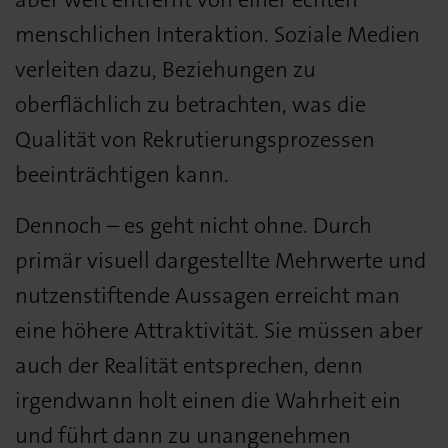
menschlichen Interaktion. Soziale Medien
verleiten dazu, Beziehungen zu
oberflächlich zu betrachten, was die
Qualität von Rekrutierungsprozessen
beeinträchtigen kann.
Dennoch – es geht nicht ohne. Durch
primär visuell dargestellte Mehrwerte und
nutzenstiftende Aussagen erreicht man
eine höhere Attraktivität. Sie müssen aber
auch der Realität entsprechen, denn
irgendwann holt einen die Wahrheit ein
und führt dann zu unangenehmen