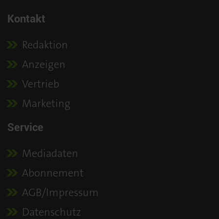
Kontakt
Redaktion
Anzeigen
Vertrieb
Marketing
Service
Mediadaten
Abonnement
AGB/Impressum
Datenschutz