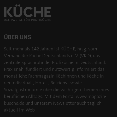
ÜBER UNS
Seit mehr als 142 Jahren ist KÜCHE, hrsg. vom
Verband der Köche Deutschlands e. V. (VKD), das
zentrale Sprachrohr der Profiköche in Deutschland.
Praxisnah, fundiert und nutzwertig informiert das
monatliche Fachmagazin Köchinnen und Köche in
der Individual-, Hotel-, Betriebs- sowie
Sozialgastronomie über die wichtigen Themen ihres
beruflichen Alltags. Mit dem Portal www.magazin-
kueche.de und unserem Newsletter auch täglich
aktuell im Web.