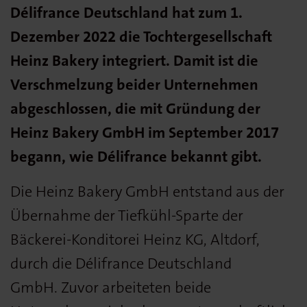
Délifrance Deutschland hat zum 1.
Dezember 2022 die Tochtergesellschaft
Heinz Bakery integriert. Damit ist die
Verschmelzung beider Unternehmen
abgeschlossen, die mit Gründung der
Heinz Bakery GmbH im September 2017
begann, wie Délifrance bekannt gibt.
Die Heinz Bakery GmbH entstand aus der
Übernahme der Tiefkühl-Sparte der
Bäckerei-Konditorei Heinz KG, Altdorf,
durch die Délifrance Deutschland
GmbH. Zuvor arbeiteten beide