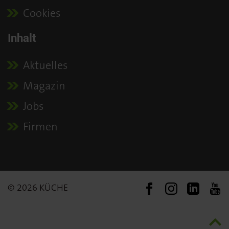
Cookies
Inhalt
Aktuelles
Magazin
Jobs
Firmen
© 2026 KÜCHE