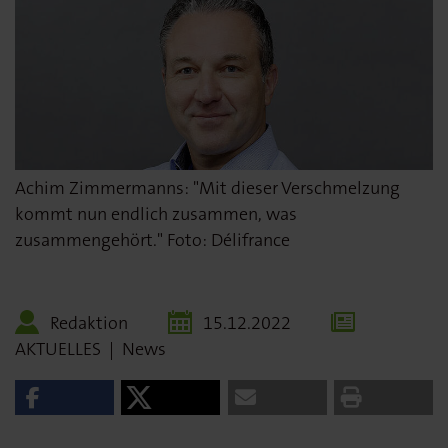
Achim Zimmermanns: "Mit dieser Verschmelzung
kommt nun endlich zusammen, was
zusammengehört." Foto: Délifrance
Redaktion
15.12.2022
AKTUELLES
|
News