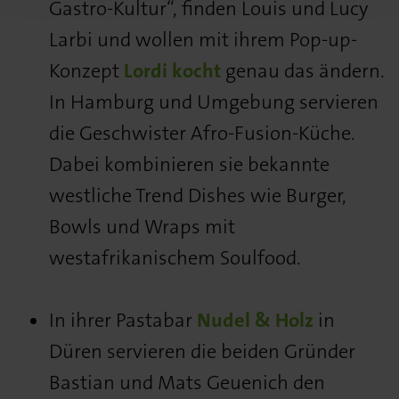
Gastro-Kultur“, finden Louis und Lucy
Larbi und wollen mit ihrem Pop-up-
Konzept
Lordi kocht
genau das ändern.
In Hamburg und Umgebung servieren
die Geschwister Afro-Fusion-Küche.
Dabei kombinieren sie bekannte
westliche Trend Dishes wie Burger,
Bowls und Wraps mit
westafrikanischem Soulfood.
In ihrer Pastabar
Nudel & Holz
in
Düren servieren die beiden Gründer
Bastian und Mats Geuenich den