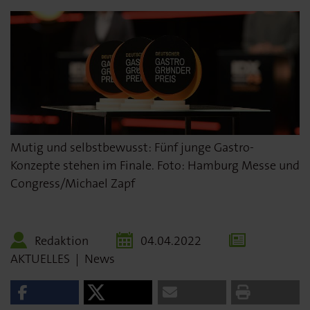
Mutig und selbstbewusst: Fünf junge Gastro-
Konzepte stehen im Finale. Foto: Hamburg Messe und
Congress/Michael Zapf
Redaktion
04.04.2022
AKTUELLES
|
News