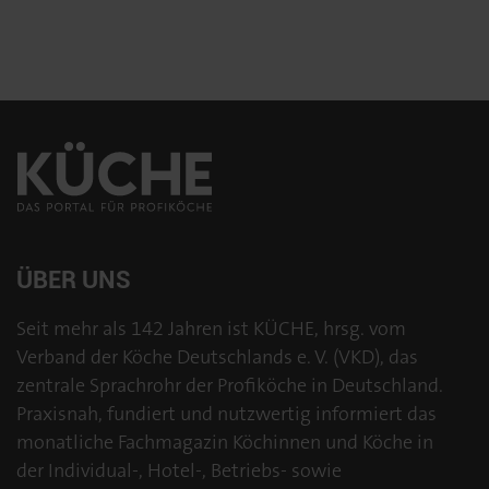
ÜBER UNS
Seit mehr als 142 Jahren ist KÜCHE, hrsg. vom
Verband der Köche Deutschlands e. V. (VKD), das
zentrale Sprachrohr der Profiköche in Deutschland.
Praxisnah, fundiert und nutzwertig informiert das
monatliche Fachmagazin Köchinnen und Köche in
der Individual-, Hotel-, Betriebs- sowie