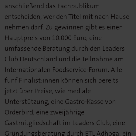
anschließend das Fachpublikum
entscheiden, wer den Titel mit nach Hause
nehmen darf. Zu gewinnen gibt es einen
Hauptpreis von 10.000 Euro, eine
umfassende Beratung durch den Leaders
Club Deutschland und die Teilnahme am
Internationalen Foodservice-Forum. Alle
fünf Finalist:innen können sich bereits
jetzt über Preise, wie mediale
Unterstützung, eine Gastro-Kasse von
Orderbird, eine zweijährige
Gastmitgliedschaft im Leaders Club, eine
Gründungsberatung durch ETL Adhoga, ein