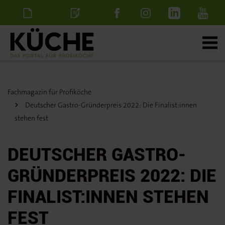
Newsletter
Stellenanzeige
schalten
Fachmagazin für Profiköche
Deutscher Gastro-Gründerpreis 2022: Die Finalist:innen
stehen fest
DEUTSCHER GASTRO-
GRÜNDERPREIS 2022: DIE
FINALIST:INNEN STEHEN
FEST