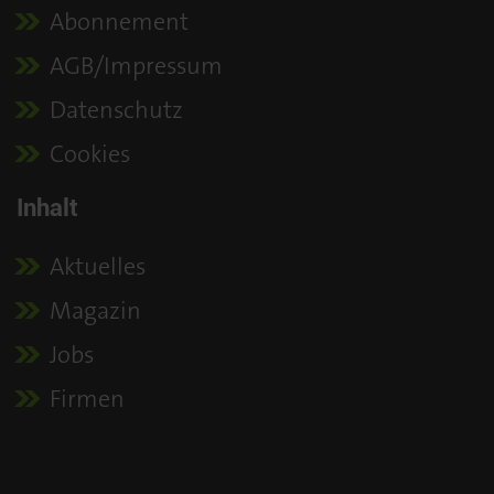
Abonnement
AGB/Impressum
Datenschutz
Cookies
Inhalt
Aktuelles
Magazin
Jobs
Firmen