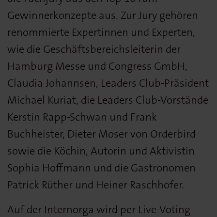
Gewinnerkonzepte aus. Zur Jury gehören
renommierte Expertinnen und Experten,
wie die Geschäftsbereichsleiterin der
Hamburg Messe und Congress GmbH,
Claudia Johannsen, Leaders Club-Präsident
Michael Kuriat, die Leaders Club-Vorstände
Kerstin Rapp-Schwan und Frank
Buchheister, Dieter Moser von Orderbird
sowie die Köchin, Autorin und Aktivistin
Sophia Hoffmann und die Gastronomen
Patrick Rüther und Heiner Raschhofer.
Auf der Internorga wird per Live-Voting