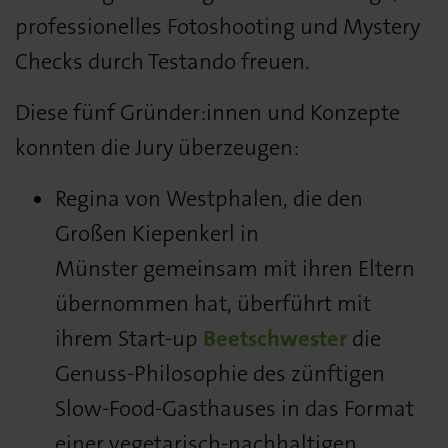
professionelles Fotoshooting und Mystery
Checks durch Testando freuen.
Diese fünf Gründer:innen und Konzepte
konnten die Jury überzeugen:
Regina von Westphalen, die den
Großen Kiepenkerl in
Münster gemeinsam mit ihren Eltern
übernommen hat, überführt mit
ihrem Start-up
Beetschwester
die
Genuss-Philosophie des zünftigen
Slow-Food-Gasthauses in das Format
einer vegetarisch-nachhaltigen