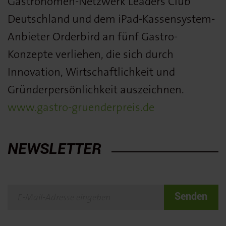
Gastronomen-Netzwerk Leaders Club
Deutschland und dem iPad-Kassensystem-
Anbieter Orderbird an fünf Gastro-
Konzepte verliehen, die sich durch
Innovation, Wirtschaftlichkeit und
Gründerpersönlichkeit auszeichnen.
www.gastro-gruenderpreis.de
NEWSLETTER
Senden