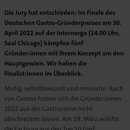
Die Jury hat entschieden: Im Finale des
Deutschen Gastro-Gründerpreises am 30.
April 2022 auf der Internorga (14.00 Uhr,
Saal Chicago) kämpfen fünf
Gründer:innen mit ihrem Konzept um den
Hauptgewinn. Wir haben die
Finalist:innen im Überblick.
Mutig, selbstbewusst und innovativ: Auch
von Corona haben sich die Gründer:innen
2022 aus der Gastroszene nicht
abschrecken lassen. Am 18. März wählte
die Fachjury aus den Top 10 fünf