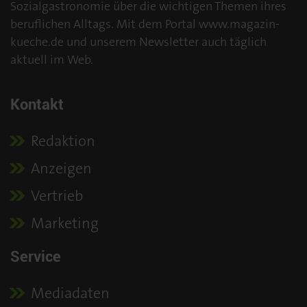
Sozialgastronomie über die wichtigen Themen ihres
beruflichen Alltags. Mit dem Portal www.magazin-
kueche.de und unserem Newsletter auch täglich
aktuell im Web.
Kontakt
Redaktion
Anzeigen
Vertrieb
Marketing
Service
Mediadaten