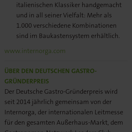
italienischen Klassiker handgemacht
und in all seiner Vielfalt: Mehr als
1.000 verschiedene Kombinationen
sind im Baukastensystem erhältlich.
www.internorga.com
ÜBER DEN DEUTSCHEN GASTRO-
GRÜNDERPREIS
Der Deutsche Gastro-Gründerpreis wird
seit 2014 jährlich gemeinsam von der
Internorga, der internationalen Leitmesse
für den gesamten Außerhaus-Markt, dem