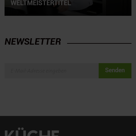
WELTMEISTERTITEL
NEWSLETTER
Senden