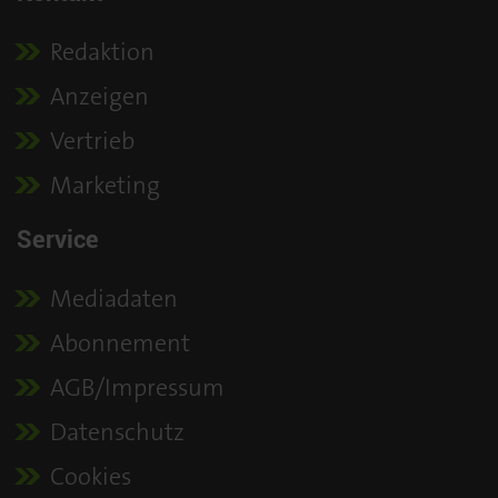
Redaktion
Anzeigen
Vertrieb
Marketing
Service
Mediadaten
Abonnement
AGB/Impressum
Datenschutz
Cookies