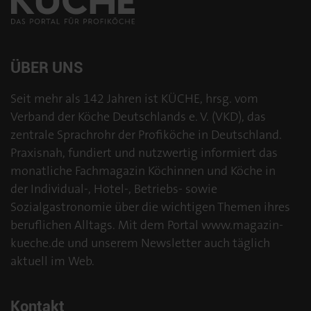
ÜBER UNS
Seit mehr als 142 Jahren ist KÜCHE, hrsg. vom
Verband der Köche Deutschlands e. V. (VKD), das
zentrale Sprachrohr der Profiköche in Deutschland.
Praxisnah, fundiert und nutzwertig informiert das
monatliche Fachmagazin Köchinnen und Köche in
der Individual-, Hotel-, Betriebs- sowie
Sozialgastronomie über die wichtigen Themen ihres
beruflichen Alltags. Mit dem Portal www.magazin-
kueche.de und unserem Newsletter auch täglich
aktuell im Web.
Kontakt