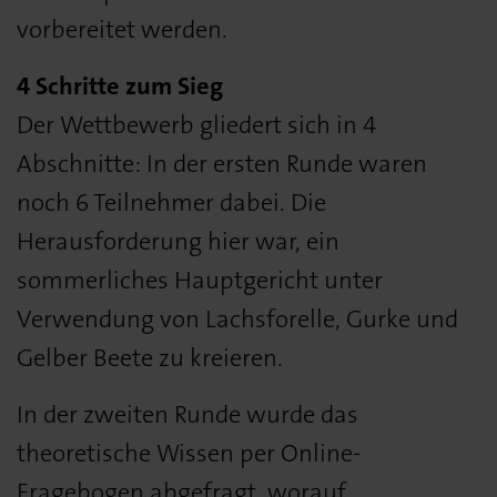
vorbereitet werden.
4 Schritte zum Sieg
Der Wettbewerb gliedert sich in 4
Abschnitte: In der ersten Runde waren
noch 6 Teilnehmer dabei. Die
Herausforderung hier war, ein
sommerliches Hauptgericht unter
Verwendung von Lachsforelle, Gurke und
Gelber Beete zu kreieren.
In der zweiten Runde wurde das
theoretische Wissen per Online-
Fragebogen abgefragt, worauf