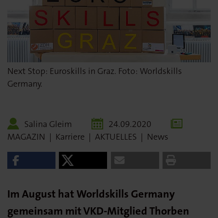
Next Stop: Euroskills in Graz. Foto: Worldskills
Germany.
Salina Gleim
24.09.2020
MAGAZIN
|
Karriere
|
AKTUELLES
|
News
Im August hat Worldskills Germany
gemeinsam mit VKD-Mitglied Thorben