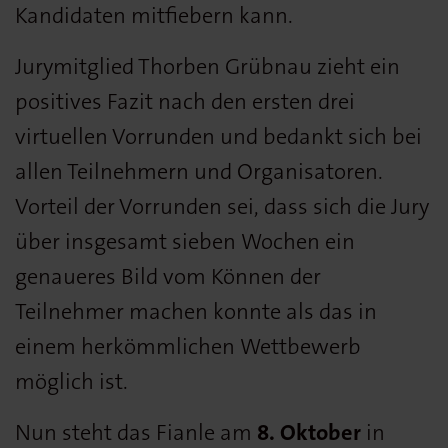
Kandidaten mitfiebern kann.
Jurymitglied Thorben Grübnau zieht ein
positives Fazit nach den ersten drei
virtuellen Vorrunden und bedankt sich bei
allen Teilnehmern und Organisatoren.
Vorteil der Vorrunden sei, dass sich die Jury
über insgesamt sieben Wochen ein
genaueres Bild vom Können der
Teilnehmer machen konnte als das in
einem herkömmlichen Wettbewerb
möglich ist.
Nun steht das Fianle am
8. Oktober
in