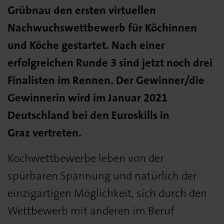
Grübnau den ersten virtuellen
Nachwuchswettbewerb für Köchinnen
und Köche gestartet. Nach einer
erfolgreichen Runde 3 sind jetzt noch drei
Finalisten im Rennen. Der Gewinner/die
Gewinnerin wird im Januar 2021
Deutschland bei den Euroskills in
Graz vertreten.
Kochwettbewerbe leben von der
spürbaren Spannung und natürlich der
einzigartigen Möglichkeit, sich durch den
Wettbewerb mit anderen im Beruf