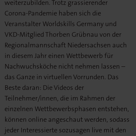
weiterzubilden. Trotz grassierender
Corona-Pandemie haben sich die
Veranstalter Worldskills Germany und
VKD-Mitglied Thorben Grübnau von der
Regionalmannschaft Niedersachsen auch
in diesem Jahr einen Wettbewerb für
Nachwuchsköche nicht nehmen lassen –
das Ganze in virtuellen Vorrunden. Das
Beste daran: Die Videos der
Teilnehmer/innen, die im Rahmen der
einzelnen Wettbewerbsphasen entstehen,
können online angeschaut werden, sodass
jeder Interessierte sozusagen live mit den