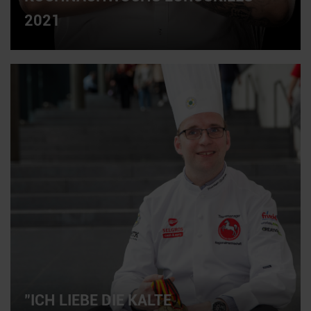
2021
"ICH LIEBE DIE KALTE