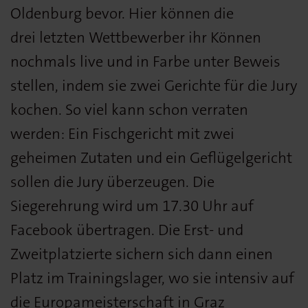
Oldenburg bevor. Hier können die
drei letzten Wettbewerber ihr Können
nochmals live und in Farbe unter Beweis
stellen, indem sie zwei Gerichte für die Jury
kochen. So viel kann schon verraten
werden: Ein Fischgericht mit zwei
geheimen Zutaten und ein Geflügelgericht
sollen die Jury überzeugen. Die
Siegerehrung wird um 17.30 Uhr auf
Facebook übertragen. Die Erst- und
Zweitplatzierte sichern sich dann einen
Platz im Trainingslager, wo sie intensiv auf
die Europameisterschaft in Graz