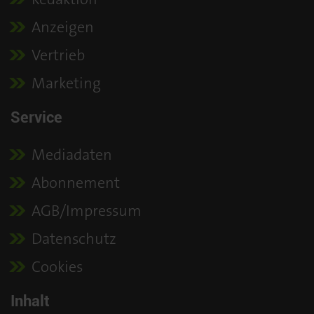
Anzeigen
Vertrieb
Marketing
Service
Mediadaten
Abonnement
AGB/Impressum
Datenschutz
Cookies
Inhalt