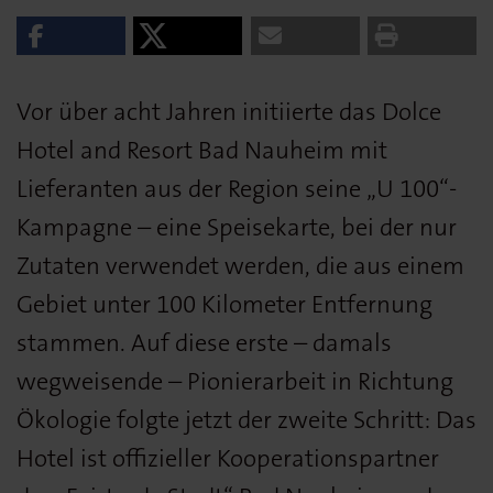
Vor über acht Jahren initiierte das Dolce
Hotel and Resort Bad Nauheim mit
Lieferanten aus der Region seine „U 100“-
Kampagne – eine Speisekarte, bei der nur
Zutaten verwendet werden, die aus einem
Gebiet unter 100 Kilometer Entfernung
stammen. Auf diese erste – damals
wegweisende – Pionierarbeit in Richtung
Ökologie folgte jetzt der zweite Schritt: Das
Hotel ist offizieller Kooperationspartner