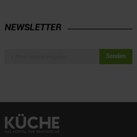
NEWSLETTER
Senden