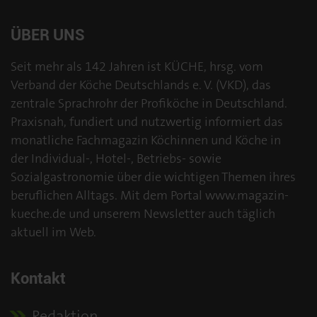
ÜBER UNS
Seit mehr als 142 Jahren ist KÜCHE, hrsg. vom
Verband der Köche Deutschlands e. V. (VKD), das
zentrale Sprachrohr der Profiköche in Deutschland.
Praxisnah, fundiert und nutzwertig informiert das
monatliche Fachmagazin Köchinnen und Köche in
der Individual-, Hotel-, Betriebs- sowie
Sozialgastronomie über die wichtigen Themen ihres
beruflichen Alltags. Mit dem Portal www.magazin-
kueche.de und unserem Newsletter auch täglich
aktuell im Web.
Kontakt
Redaktion