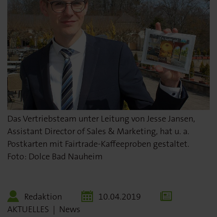
Das Vertriebsteam unter Leitung von Jesse Jansen,
Assistant Director of Sales & Marketing, hat u. a.
Postkarten mit Fairtrade-Kaffeeproben gestaltet.
Foto: Dolce Bad Nauheim
Redaktion
10.04.2019
AKTUELLES
|
News