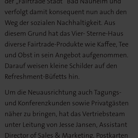
der „Fairtrade Stadt“ Bad Nauheim und
verfolgt damit konsequent nun auch den
Weg der sozialen Nachhaltigkeit. Aus
diesem Grund hat das Vier- Sterne-Haus
diverse Fairtrade-Produkte wie Kaffee, Tee
und Obst in sein Angebot aufgenommen.
Darauf weisen kleine Schilder auf den
Refreshment-Büfetts hin.
Um die Neuausrichtung auch Tagungs-
und Konferenzkunden sowie Privatgästen
näher zu bringen, hat das Vertriebsteam
unter Leitung von Jesse Jansen, Assistant
Director of Sales & Marketing, Postkarten