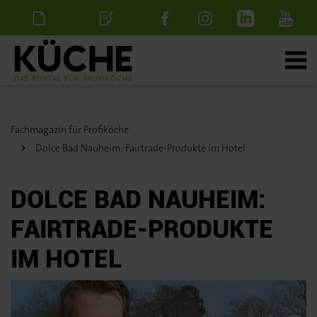
Newsletter
Stellenanzeige
schalten
Fachmagazin für Profiköche
Dolce Bad Nauheim: Fairtrade-Produkte im Hotel
DOLCE BAD NAUHEIM:
FAIRTRADE-PRODUKTE
IM HOTEL