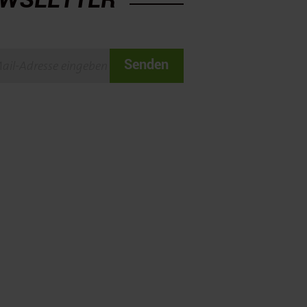
Senden