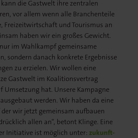
 kann die Gastwelt ihre zentralen
eren, vor allem wenn alle Branchenteile
, Freizeitwirtschaft und Tourismus an
insam haben wir ein großes Gewicht.
ht nur im Wahlkampf gemeinsame
n, sondern danach konkrete Ergebnisse
gen zu erzielen. Wir wollen eine
ze Gastwelt im Koalitionsvertrag
auf Umsetzung hat. Unsere Kampagne
 ausgebaut werden. Wir haben da eine
 der wir jetzt gemeinsam aufbauen
rücklich allen an“, betont Klinge. Eine
er Initiative ist möglich unter:
zukunft-