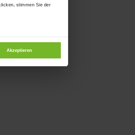
klicken, stimmen Sie der
Akzeptieren