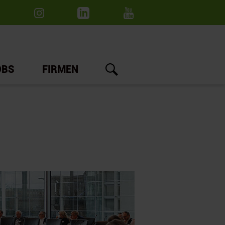
OBS
FIRMEN