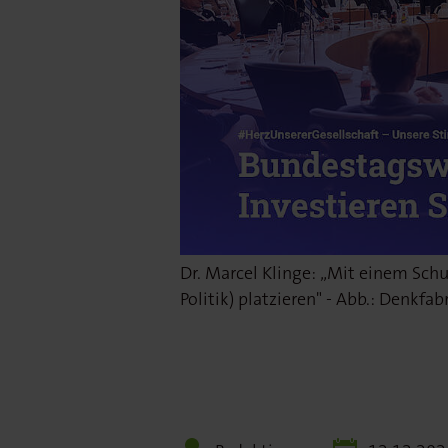
Dr. Marcel Klinge: „Mit einem Schu
Politik) platzieren" - Abb.: Denkfa