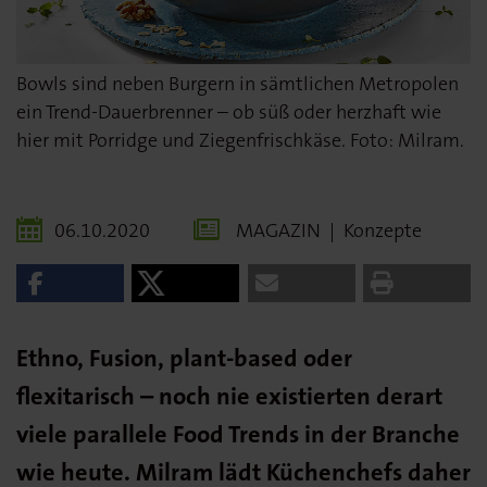
Bowls sind neben Burgern in sämtlichen Metropolen
ein Trend-Dauerbrenner – ob süß oder herzhaft wie
hier mit Porridge und Ziegenfrischkäse. Foto: Milram.
06.10.2020
MAGAZIN
|
Konzepte
Ethno, Fusion, plant-based oder
flexitarisch – noch nie existierten derart
viele parallele Food Trends in der Branche
wie heute. Milram lädt Küchenchefs daher