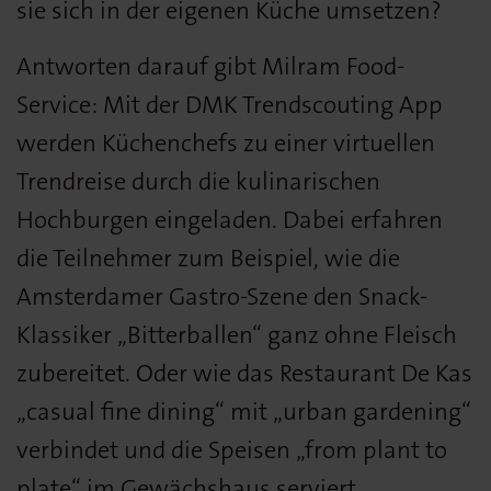
sie sich in der eigenen Küche umsetzen?
Antworten darauf gibt Milram Food-
Service: Mit der DMK Trendscouting App
werden Küchenchefs zu einer virtuellen
Trendreise durch die kulinarischen
Hochburgen eingeladen. Dabei erfahren
die Teilnehmer zum Beispiel, wie die
Amsterdamer Gastro-Szene den Snack-
Klassiker „Bitterballen“ ganz ohne Fleisch
zubereitet. Oder wie das Restaurant De Kas
„casual fine dining“ mit „urban gardening“
verbindet und die Speisen „from plant to
plate“ im Gewächshaus serviert.