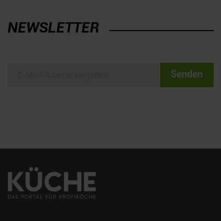
NEWSLETTER
Senden