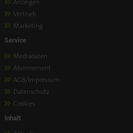
Anzeigen
Vertrieb
Marketing
Service
Mediadaten
Abonnement
AGB/Impressum
Datenschutz
Cookies
Inhalt