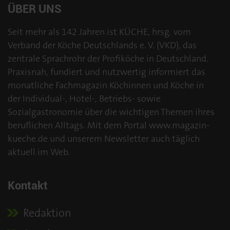
ÜBER UNS
Seit mehr als 142 Jahren ist KÜCHE, hrsg. vom
Verband der Köche Deutschlands e. V. (VKD), das
zentrale Sprachrohr der Profiköche in Deutschland.
Praxisnah, fundiert und nutzwertig informiert das
monatliche Fachmagazin Köchinnen und Köche in
der Individual-, Hotel-, Betriebs- sowie
Sozialgastronomie über die wichtigen Themen ihres
beruflichen Alltags. Mit dem Portal www.magazin-
kueche.de und unserem Newsletter auch täglich
aktuell im Web.
Kontakt
Redaktion