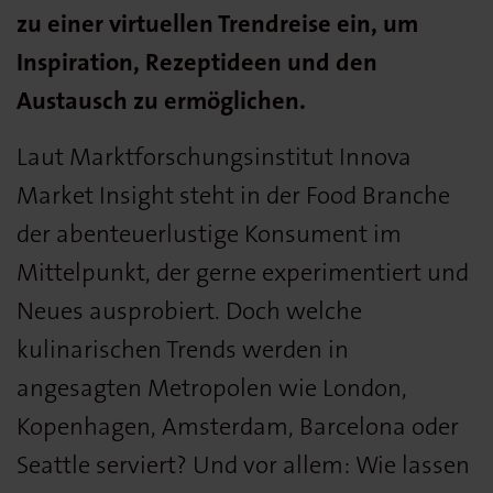
zu einer virtuellen Trendreise ein, um
Inspiration, Rezeptideen und den
Austausch zu ermöglichen.
Laut Marktforschungsinstitut Innova
Market Insight steht in der Food Branche
der abenteuerlustige Konsument im
Mittelpunkt, der gerne experimentiert und
Neues ausprobiert. Doch welche
kulinarischen Trends werden in
angesagten Metropolen wie London,
Kopenhagen, Amsterdam, Barcelona oder
Seattle serviert? Und vor allem: Wie lassen