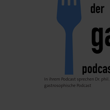
In ihrem Podcast sprechen Dr. phi
gastrosophische Podcast