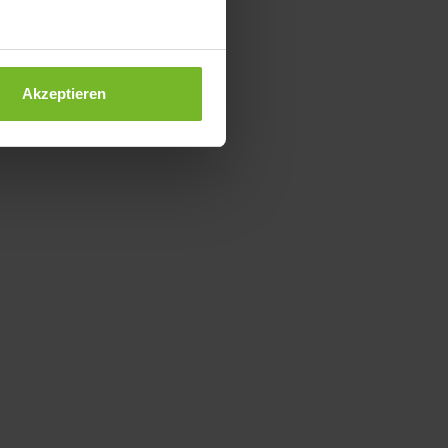
Akzeptieren