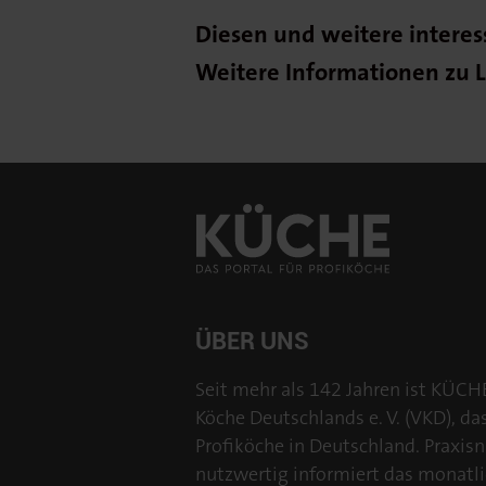
Diesen und weitere interes
Weitere Informationen zu L
ÜBER UNS
Seit mehr als 142 Jahren ist KÜCH
Köche Deutschlands e. V. (VKD), da
Profiköche in Deutschland. Praxisn
nutzwertig informiert das monatl