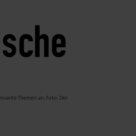
essante Themen an. Foto: Der