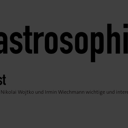
l. Nikolai Wojtko und Irmin Wiechmann wichtige und inter