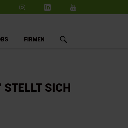
OBS
FIRMEN
 STELLT SICH