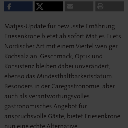
Matjes-Update für bewusste Ernährung:
Friesenkrone bietet ab sofort Matjes Filets
Nordischer Art mit einem Viertel weniger
Kochsalz an. Geschmack, Optik und
Konsistenz bleiben dabei unverändert,
ebenso das Mindesthaltbarkeitsdatum.
Besonders in der Caregastronomie, aber
auch als verantwortungsvolles
gastronomisches Angebot für
anspruchsvolle Gäste, bietet Friesenkrone
nun eine echte Alternative.