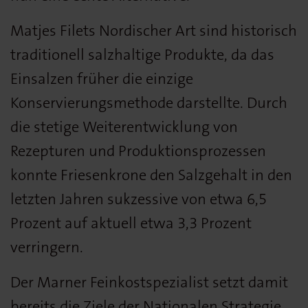
Matjes Filets Nordischer Art sind historisch
traditionell salzhaltige Produkte, da das
Einsalzen früher die einzige
Konservierungsmethode darstellte. Durch
die stetige Weiterentwicklung von
Rezepturen und Produktionsprozessen
konnte Friesenkrone den Salzgehalt in den
letzten Jahren sukzessive von etwa 6,5
Prozent auf aktuell etwa 3,3 Prozent
verringern.
Der Marner Feinkostspezialist setzt damit
bereits die Ziele der Nationalen Strategie