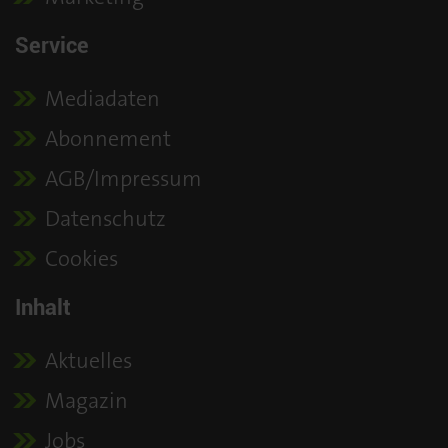
Service
Mediadaten
Abonnement
AGB/Impressum
Datenschutz
Cookies
Inhalt
Aktuelles
Magazin
Jobs