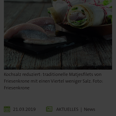
Kochsalz reduziert: traditionelle Matjesfilets von
Friesenkrone mit einen Viertel weniger Salz. Foto:
Friesenkrone
21.03.2019
AKTUELLES
|
News