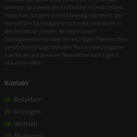
zentrale Sprachrohr der Profiköche in Deutschland.
Praxisnah, fundiert und nutzwertig informiert das
monatliche Fachmagazin Köchinnen und Köche in
der Individual-, Hotel-, Betriebs- sowie
Sozialgastronomie über die wichtigen Themen ihres
beruflichen Alltags. Mit dem Portal www.magazin-
kueche.de und unserem Newsletter auch täglich
aktuell im Web.
Kontakt
Redaktion
Anzeigen
Vertrieb
Marketing