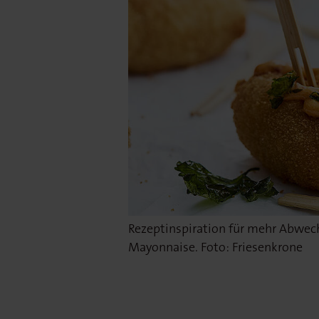
Rezeptinspiration für mehr Abwech
Mayonnaise. Foto: Friesenkrone