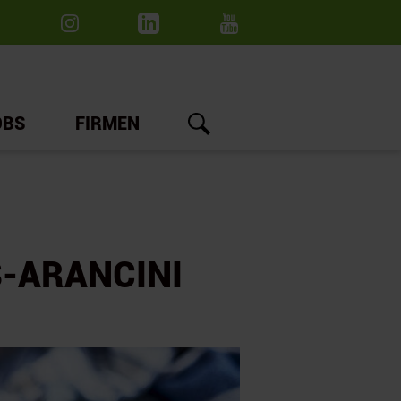
OBS
FIRMEN
S-ARANCINI