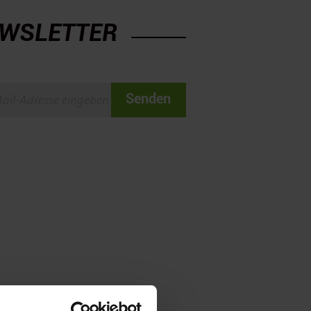
WSLETTER
Senden