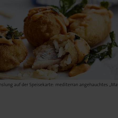
slung auf der Speisekarte: mediterran angehauchtes „Matj