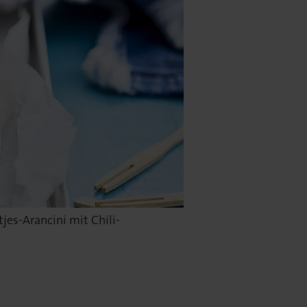
es-Arancini mit Chili-