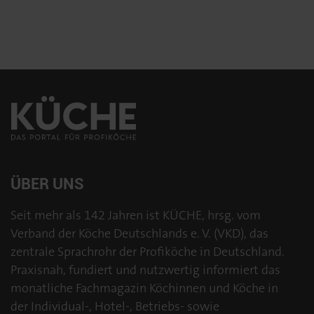
ÜBER UNS
Seit mehr als 142 Jahren ist KÜCHE, hrsg. vom
Verband der Köche Deutschlands e. V. (VKD), das
zentrale Sprachrohr der Profiköche in Deutschland.
Praxisnah, fundiert und nutzwertig informiert das
monatliche Fachmagazin Köchinnen und Köche in
der Individual-, Hotel-, Betriebs- sowie