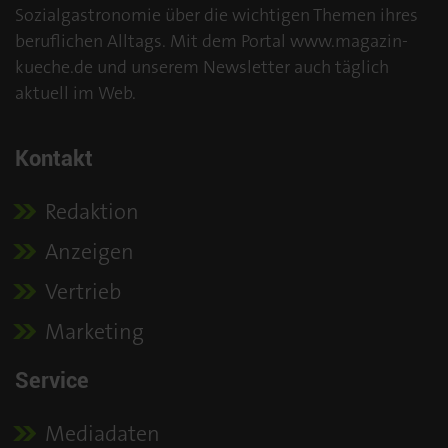
Sozialgastronomie über die wichtigen Themen ihres
beruflichen Alltags. Mit dem Portal www.magazin-
kueche.de und unserem Newsletter auch täglich
aktuell im Web.
Kontakt
Redaktion
Anzeigen
Vertrieb
Marketing
Service
Mediadaten