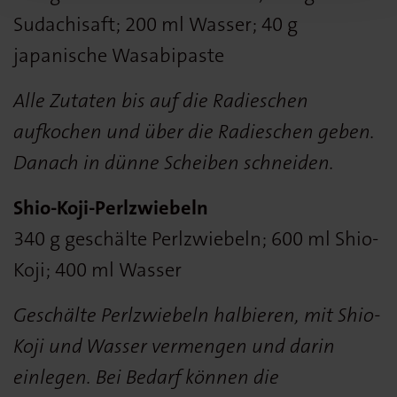
Sudachisaft; 200 ml Wasser; 40 g
japanische Wasabipaste
Alle Zutaten bis auf die Radieschen
aufkochen und über die Radieschen geben.
Danach in dünne Scheiben schneiden.
Shio-Koji-Perlzwiebeln
340 g geschälte Perlzwiebeln; 600 ml Shio-
Koji; 400 ml Wasser
Geschälte Perlzwiebeln halbieren, mit Shio-
Koji und Wasser vermengen und darin
einlegen. Bei Bedarf können die