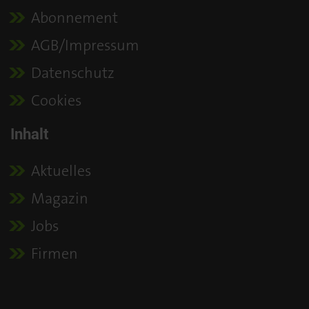
Abonnement
AGB/Impressum
Datenschutz
Cookies
Inhalt
Aktuelles
Magazin
Jobs
Firmen