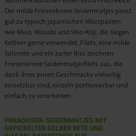
Sommerkreationen einen extra Frischekick.
Der milde Friesenkrone Seidenmatjes passt
gut zu typisch japanischen Würzpasten
wie Miso, Wasabi und Shio-Koji, die Jürgen
Kettner gerne verwendet. Filets, eine milde
Salznote und ein zarter Biss zeichnen
Friesenkrone Seidenmatjesfilets aus, die
dank ihres puren Geschmacks vielseitig
einsetzbar sind, einzeln portionierbar und
einfach zu verarbeiten.
PARADEISER-SEIDENMATJES MIT
GEPICKELTER GELBER BETE UND