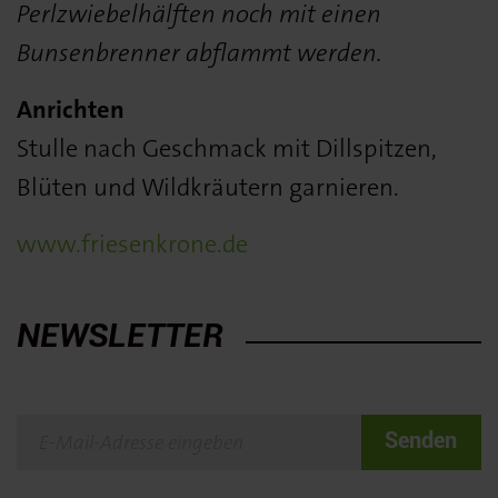
Perlzwiebelhälften noch mit einen
Bunsenbrenner abflammt werden.
Anrichten
Stulle nach Geschmack mit Dillspitzen,
Blüten und Wildkräutern garnieren.
www.friesenkrone.de
NEWSLETTER
Senden