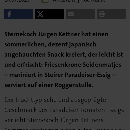
Sternekoch Jürgen Kettner hat einen
sommerlichen, dezent japanisch
angehauchten Snack kreiert, der leicht ist
und erfrischt: Friesenkrone Seidenmatjes
– mariniert in Steirer Paradeiser-Essig –
serviert auf einer Roggenstulle.
Der fruchttypische und ausgeprägte
Geschmack des Paradeiser-Tomaten-Essigs
verleiht Sternekoch Jürgen Kettners