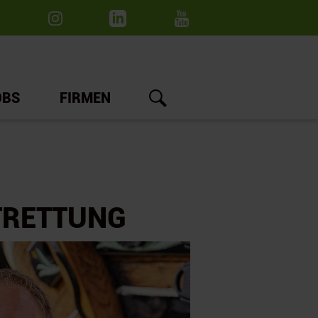
OBS
FIRMEN
TRETTUNG