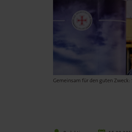
Gemeinsam für den guten Zweck: Sc