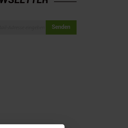
Senden