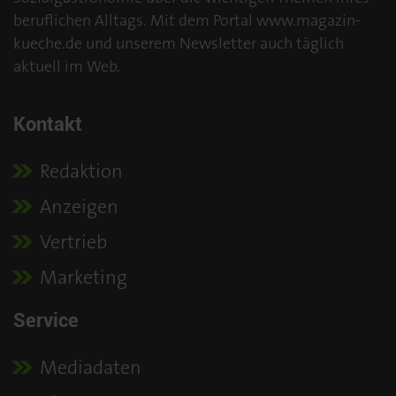
beruflichen Alltags. Mit dem Portal www.magazin-
kueche.de und unserem Newsletter auch täglich
aktuell im Web.
Kontakt
Redaktion
Anzeigen
Vertrieb
Marketing
Service
Mediadaten