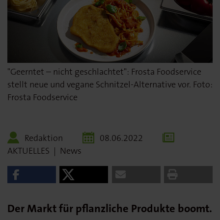
"Geerntet – nicht geschlachtet": Frosta Foodservice
stellt neue und vegane Schnitzel-Alternative vor. Foto:
Frosta Foodservice
Redaktion
08.06.2022
AKTUELLES
|
News
Der Markt für pflanzliche Produkte boomt.