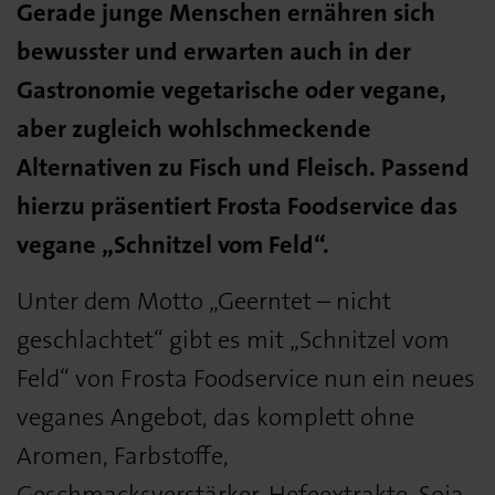
Gerade junge Menschen ernähren sich
bewusster und erwarten auch in der
Gastronomie vegetarische oder vegane,
aber zugleich wohlschmeckende
Alternativen zu Fisch und Fleisch. Passend
hierzu präsentiert Frosta Foodservice das
vegane „Schnitzel vom Feld“.
Unter dem Motto „Geerntet – nicht
geschlachtet“ gibt es mit „Schnitzel vom
Feld“ von Frosta Foodservice nun ein neues
veganes Angebot, das komplett ohne
Aromen, Farbstoffe,
Geschmacksverstärker, Hefeextrakte, Soja