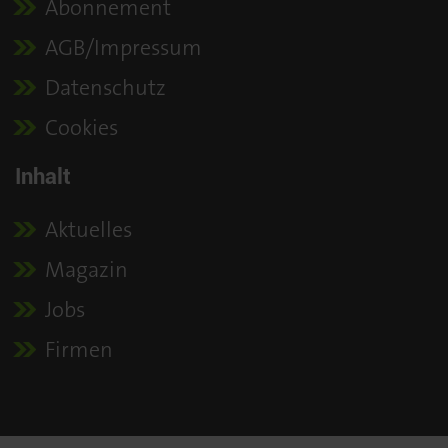
Abonnement
AGB/Impressum
Datenschutz
Cookies
Inhalt
Aktuelles
Magazin
Jobs
Firmen